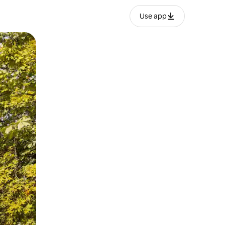
Use app