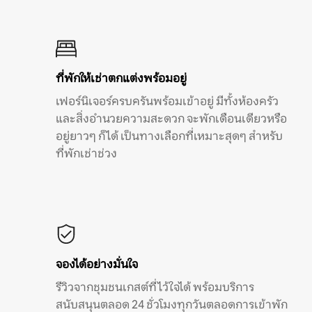
ที่พักให้เช่าตกแต่งพร้อมอยู่
เฟอร์นิเจอร์ครบครันพร้อมเข้าอยู่ มีทั้งห้องครัว
และสิ่งอำนวยความสะดวก จะพักเดือนเดียวหรือ
อยู่ยาวๆ ก็ได้ เป็นทางเลือกที่เหมาะสุดๆ สำหรับ
ที่พักเช่าช่วง
จองได้อย่างมั่นใจ
รีวิวจากชุมชนเกสต์ที่ไว้ใจได้ พร้อมบริการ
สนับสนุนตลอด 24 ชั่วโมงทุกวันตลอดการเข้าพัก