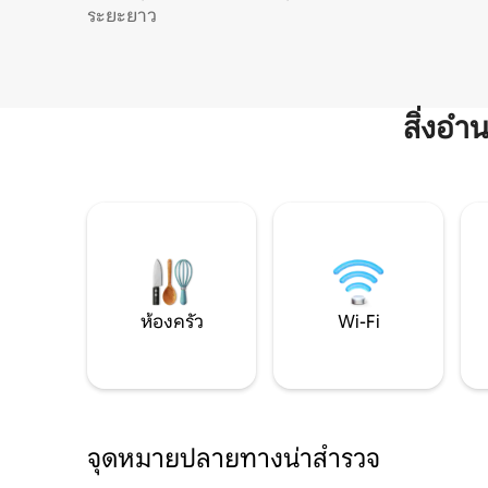
ระยะยาว
สิ่งอ
ห้องครัว
Wi-Fi
จุดหมายปลายทางน่าสำรวจ