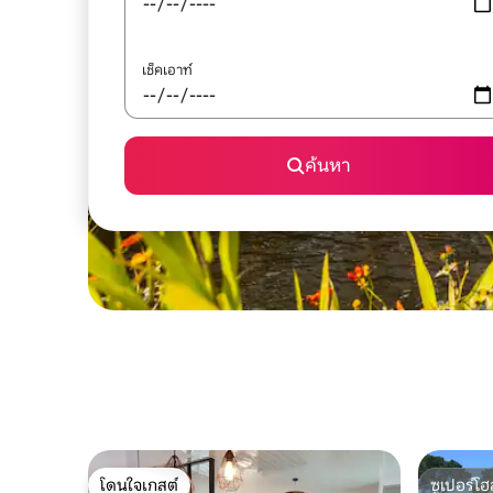
เช็คเอาท์
ค้นหา
โดนใจเกสต์
ซูเปอร์โฮ