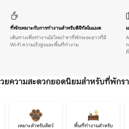
ที่พักเหมาะกับการทำงานสำหรับดิจิทัลโนแมด
ม
เดินทางเพื่อทำงานใช่ไหม? หาที่พักระยะยาวที่มี
A
Wi-Fi ความเร็วสูงและพื้นที่ทำงาน
ก
ถ
ำนวยความสะดวกยอดนิยมสำหรับที่พักรา
เหมาะสำหรับสัตว์
พื้นที่ทำงานสำหรับ