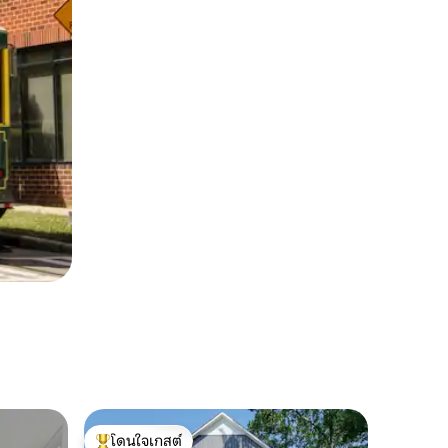
โดนใจเกสต์