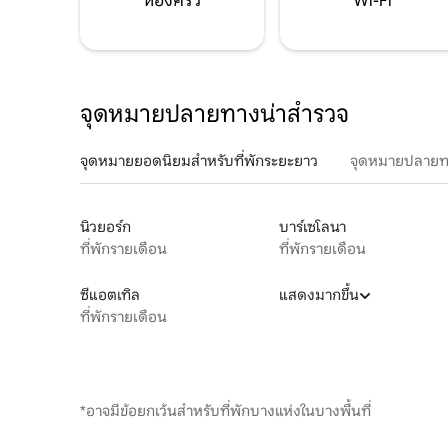
ห้องครัว
Wi-Fi
จุดหมายปลายทางน่าสำรวจ
จุดหมายยอดนิยมสำหรับที่พักระยะยาว
จุดหมายปลายท
นิวยอร์ก
บาร์เซโลนา
ที่พักรายเดือน
ที่พักรายเดือน
ซีแอตเทิล
แสดงมากขึ้น
ที่พักรายเดือน
*อาจมีข้อยกเว้นสำหรับที่พักบางแห่งในบางพื้นที่