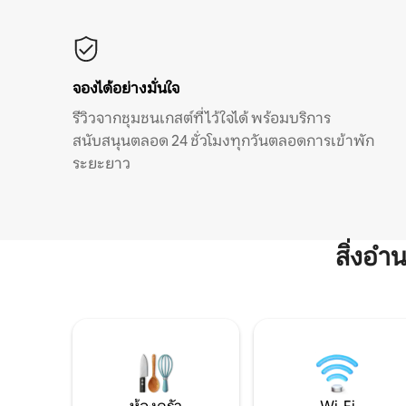
จองได้อย่างมั่นใจ
รีวิวจากชุมชนเกสต์ที่ไว้ใจได้ พร้อมบริการ
สนับสนุนตลอด 24 ชั่วโมงทุกวันตลอดการเข้าพัก
ระยะยาว
สิ่งอ