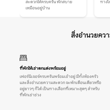
สะดวกให้ครบครัน พักสบาย
ทางไ
เหมือนอยู่บ้าน
สิ่งอำนวยคว
ที่พักให้เช่าตกแต่งพร้อมอยู่
เฟอร์นิเจอร์ครบครันพร้อมเข้าอยู่ มีทั้งห้องครัว
และสิ่งอำนวยความสะดวก จะพักเดือนเดียวหรือ
อยู่ยาวๆ ก็ได้ เป็นทางเลือกที่เหมาะสุดๆ สำหรับ
ที่พักเช่าช่วง