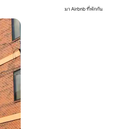
มา Airbnb ที่พักกัน