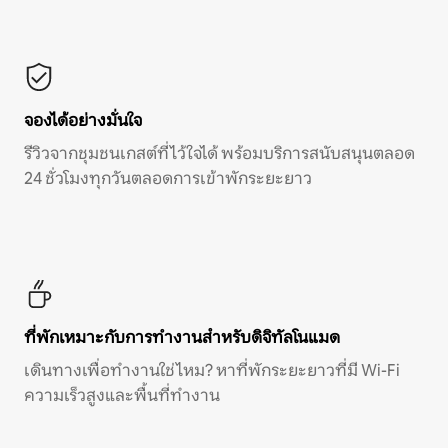
จองได้อย่างมั่นใจ
รีวิวจากชุมชนเกสต์ที่ไว้ใจได้ พร้อมบริการสนับสนุนตลอด
24 ชั่วโมงทุกวันตลอดการเข้าพักระยะยาว
ที่พักเหมาะกับการทำงานสำหรับดิจิทัลโนแมด
เดินทางเพื่อทำงานใช่ไหม? หาที่พักระยะยาวที่มี Wi-Fi
ความเร็วสูงและพื้นที่ทำงาน