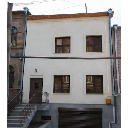
โดนใจเกสต์