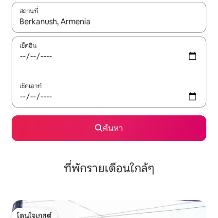
สถานที่
ใช้ลูกศรขึ้นลง หรือใช้การสัมผัสหรือปัด เพื่อสำรวจผลการค้นหา
เช็คอิน
เช็คเอาท์
ค้นหา
ที่พักรายเดือนใกล้ๆ
โดนใจเกสต์