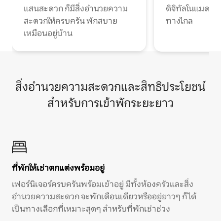
แสนสะดวก ก็มีสิ่งอำนวยความ
ดิจิทัลโนแมดแ
สะดวกให้ครบครัน พักสบาย
ทางไกล
เหมือนอยู่บ้าน
สิ่งอำนวยความสะดวกและสิทธิประโยชน์
สำหรับการเข้าพักระยะยาว
ที่พักให้เช่าตกแต่งพร้อมอยู่
เฟอร์นิเจอร์ครบครันพร้อมเข้าอยู่ มีทั้งห้องครัวและสิ่ง
อำนวยความสะดวก จะพักเดือนเดียวหรืออยู่ยาวๆ ก็ได้
เป็นทางเลือกที่เหมาะสุดๆ สำหรับที่พักเช่าช่วง