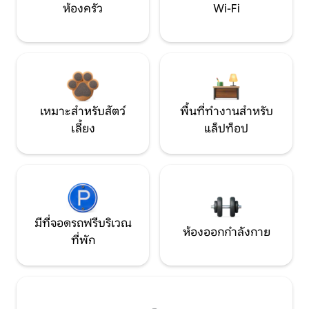
ห้องครัว
Wi-Fi
เหมาะสำหรับสัตว์
พื้นที่ทำงานสำหรับ
เลี้ยง
แล็ปท็อป
มีที่จอดรถฟรีบริเวณ
ห้องออกกำลังกาย
ที่พัก