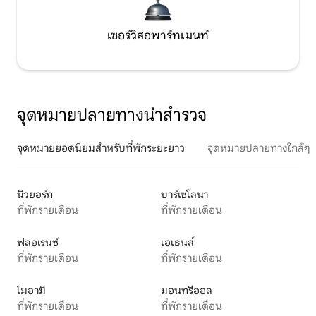
เซอร์วิสอพาร์ทเมนท์
จุดหมายปลายทางน่าสำรวจ
จุดหมายยอดนิยมสำหรับที่พักระยะยาว
จุดหมายปลายทางใกล้ๆ
นิวยอร์ก
บาร์เซโลนา
ที่พักรายเดือน
ที่พักรายเดือน
ฟลอเรนซ์
เอเธนส์
ที่พักรายเดือน
ที่พักรายเดือน
ไมอามี
มอนทรีออล
ที่พักรายเดือน
ที่พักรายเดือน