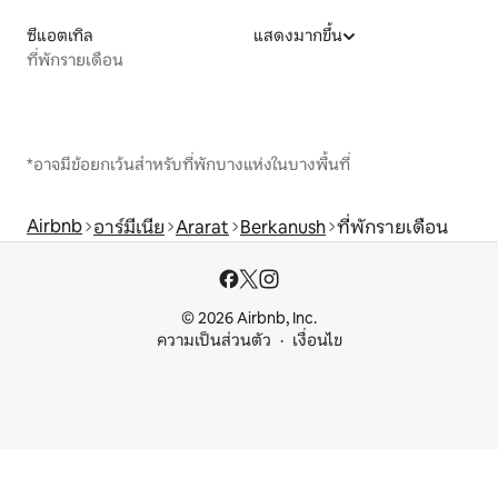
ซีแอตเทิล
แสดงมากขึ้น
ที่พักรายเดือน
*อาจมีข้อยกเว้นสำหรับที่พักบางแห่งในบางพื้นที่
Airbnb
อาร์มีเนีย
Ararat
Berkanush
ที่พักรายเดือน
© 2026 Airbnb, Inc.
ความเป็นส่วนตัว
เงื่อนไข