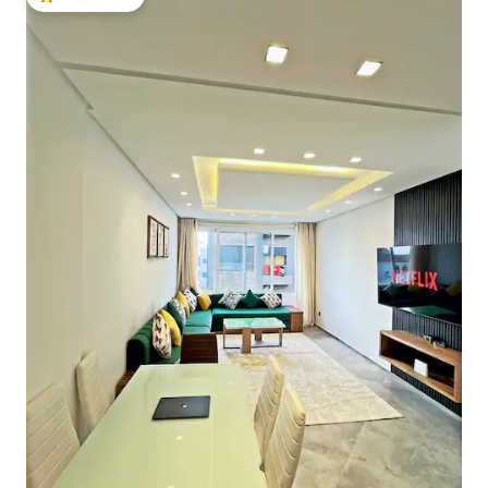
โดนใจเกสต์ที่สุด