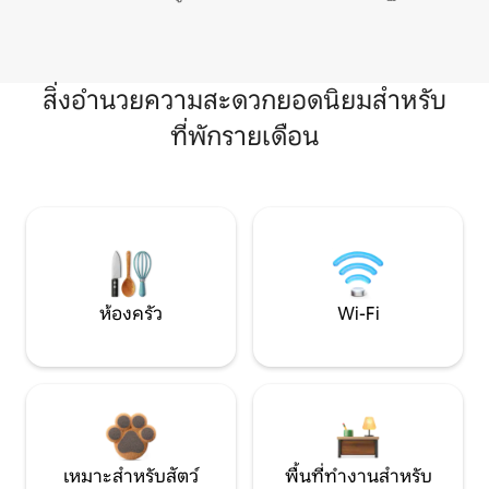
สิ่งอำนวยความสะดวกยอดนิยมสำหรับ
ที่พักรายเดือน
ห้องครัว
Wi-Fi
เหมาะสำหรับสัตว์
พื้นที่ทำงานสำหรับ