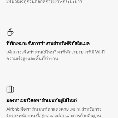
24 ชั่วโมงทุกวันตลอดการเข้าพักระยะยาว
ที่พักเหมาะกับการทำงานสำหรับดิจิทัลโนแมด
เดินทางเพื่อทำงานใช่ไหม? หาที่พักระยะยาวที่มี Wi-Fi
ความเร็วสูงและพื้นที่ทำงาน
มองหาเซอร์วิสอพาร์ทเมนท์อยู่ใช่ไหม?
Airbnb มีอพาร์ทเมนท์ตกแต่งครบ เหมาะสำหรับการ
รับรองพนักงาน ที่อยู่ขององค์กร และการย้ายถิ่นฐาน