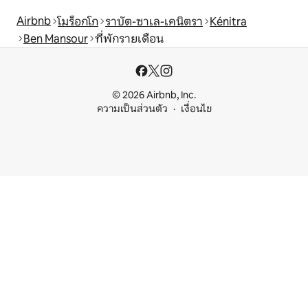
Airbnb
โมร็อกโก
ราบัต-ซาเล-เคนิตรา
Kénitra
Ben Mansour
ที่พักรายเดือน
© 2026 Airbnb, Inc.
ความเป็นส่วนตัว
เงื่อนไข