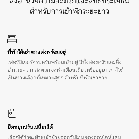
สิ่งอำนวยความสะดวกและสิทธิประโยชน์
สำหรับการเข้าพักระยะยาว
ที่พักให้เช่าตกแต่งพร้อมอยู่
เฟอร์นิเจอร์ครบครันพร้อมเข้าอยู่ มีทั้งห้องครัวและสิ่ง
อำนวยความสะดวก จะพักเดือนเดียวหรืออยู่ยาวๆ ก็ได้
เป็นทางเลือกที่เหมาะสุดๆ สำหรับที่พักเช่าช่วง
ยืดหยุ่นปรับเปลี่ยนได้
เลือกได้ว่าจะย้ายเข้าย้ายออกวันไหน จองออนไลน์แสน