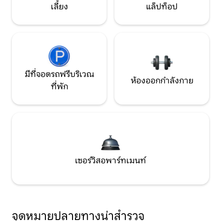
เลี้ยง
แล็ปท็อป
มีที่จอดรถฟรีบริเวณ
ห้องออกกำลังกาย
ที่พัก
เซอร์วิสอพาร์ทเมนท์
จุดหมายปลายทางน่าสำรวจ