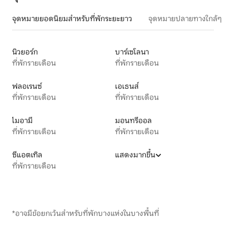
จุดหมายยอดนิยมสำหรับที่พักระยะยาว
จุดหมายปลายทางใกล้ๆ
นิวยอร์ก
บาร์เซโลนา
ที่พักรายเดือน
ที่พักรายเดือน
ฟลอเรนซ์
เอเธนส์
ที่พักรายเดือน
ที่พักรายเดือน
ไมอามี
มอนทรีออล
ที่พักรายเดือน
ที่พักรายเดือน
ซีแอตเทิล
แสดงมากขึ้น
ที่พักรายเดือน
*อาจมีข้อยกเว้นสำหรับที่พักบางแห่งในบางพื้นที่