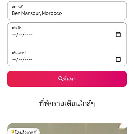
สถานที่
ใช้ลูกศรขึ้นลง หรือใช้การสัมผัสหรือปัด เพื่อสำรวจผลการค้นหา
เช็คอิน
เช็คเอาท์
ค้นหา
ที่พักรายเดือนใกล้ๆ
โดนใจเกสต์