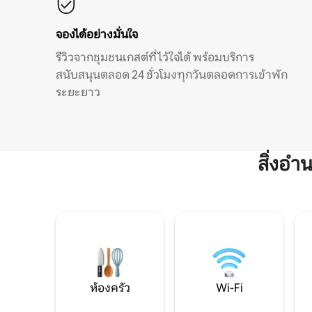
จองได้อย่างมั่นใจ
รีวิวจากชุมชนเกสต์ที่ไว้ใจได้ พร้อมบริการ
สนับสนุนตลอด 24 ชั่วโมงทุกวันตลอดการเข้าพัก
ระยะยาว
สิ่งอ
ห้องครัว
Wi-Fi