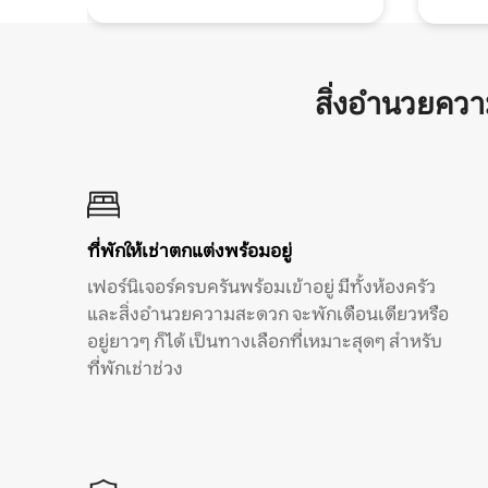
สิ่งอำนวยคว
ที่พักให้เช่าตกแต่งพร้อมอยู่
เฟอร์นิเจอร์ครบครันพร้อมเข้าอยู่ มีทั้งห้องครัว
และสิ่งอำนวยความสะดวก จะพักเดือนเดียวหรือ
อยู่ยาวๆ ก็ได้ เป็นทางเลือกที่เหมาะสุดๆ สำหรับ
ที่พักเช่าช่วง