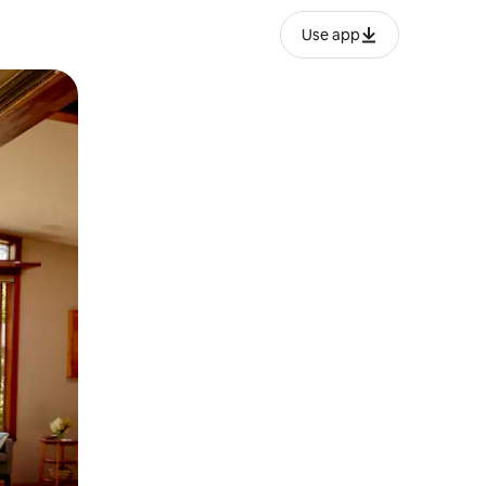
Use app