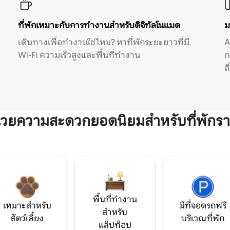
ที่พักเหมาะกับการทำงานสำหรับดิจิทัลโนแมด
ม
เดินทางเพื่อทำงานใช่ไหม? หาที่พักระยะยาวที่มี
A
Wi-Fi ความเร็วสูงและพื้นที่ทำงาน
ก
ถ
ำนวยความสะดวกยอดนิยมสำหรับที่พักรา
พื้นที่ทำงาน
เหมาะสำหรับ
มีที่จอดรถฟรี
สำหรับ
สัตว์เลี้ยง
บริเวณที่พัก
แล็ปท็อป