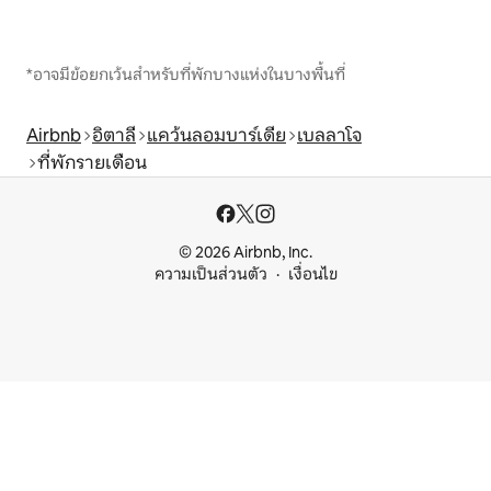
*อาจมีข้อยกเว้นสำหรับที่พักบางแห่งในบางพื้นที่
Airbnb
อิตาลี
แคว้นลอมบาร์เดีย
เบลลาโจ
ที่พักรายเดือน
© 2026 Airbnb, Inc.
ความเป็นส่วนตัว
เงื่อนไข