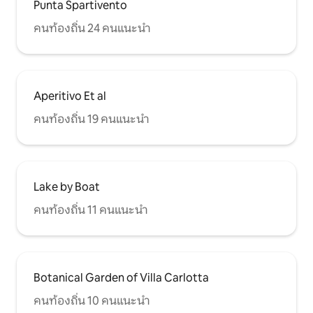
Punta Spartivento
คนท้องถิ่น 24 คนแนะนำ
Aperitivo Et al
คนท้องถิ่น 19 คนแนะนำ
Lake by Boat
คนท้องถิ่น 11 คนแนะนำ
Botanical Garden of Villa Carlotta
คนท้องถิ่น 10 คนแนะนำ