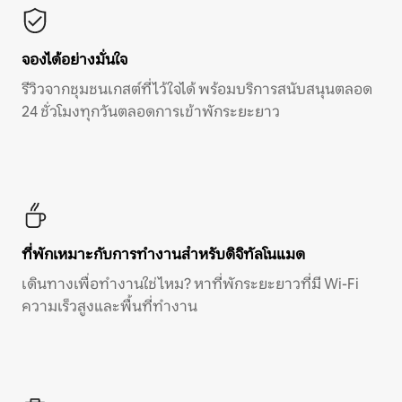
จองได้อย่างมั่นใจ
รีวิวจากชุมชนเกสต์ที่ไว้ใจได้ พร้อมบริการสนับสนุนตลอด
24 ชั่วโมงทุกวันตลอดการเข้าพักระยะยาว
ที่พักเหมาะกับการทำงานสำหรับดิจิทัลโนแมด
เดินทางเพื่อทำงานใช่ไหม? หาที่พักระยะยาวที่มี Wi-Fi
ความเร็วสูงและพื้นที่ทำงาน