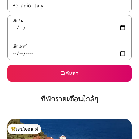
ใช้ลูกศรขึ้นลง หรือใช้การสัมผัสหรือปัด เพื่อสำรวจผลการค้นหา
เช็คอิน
เช็คเอาท์
ค้นหา
ที่พักรายเดือนใกล้ๆ
โดนใจเกสต์
โดนใจเกสต์ที่สุด