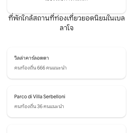
ที่พักใกล้สถานที่ท่องเที่ยวยอดนิยมในเบล
ลาโจ
วิลล่าคาร์ลอตตา
คนท้องถิ่น 666 คนแนะนำ
Parco di Villa Serbelloni
คนท้องถิ่น 36 คนแนะนำ