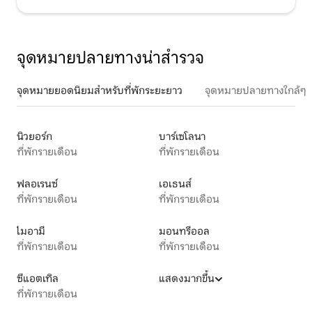
จุดหมายปลายทางน่าสำรวจ
จุดหมายยอดนิยมสำหรับที่พักระยะยาว
จุดหมายปลายทางใกล้ๆ
นิวยอร์ก
บาร์เซโลนา
ที่พักรายเดือน
ที่พักรายเดือน
ฟลอเรนซ์
เอเธนส์
ที่พักรายเดือน
ที่พักรายเดือน
ไมอามี
มอนทรีออล
ที่พักรายเดือน
ที่พักรายเดือน
ซีแอตเทิล
แสดงมากขึ้น
ที่พักรายเดือน