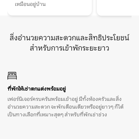
เหมือนอยู่บ้าน
สิ่งอำนวยความสะดวกและสิทธิประโยชน์
สำหรับการเข้าพักระยะยาว
ที่พักให้เช่าตกแต่งพร้อมอยู่
เฟอร์นิเจอร์ครบครันพร้อมเข้าอยู่ มีทั้งห้องครัวและสิ่ง
อำนวยความสะดวก จะพักเดือนเดียวหรืออยู่ยาวๆ ก็ได้
เป็นทางเลือกที่เหมาะสุดๆ สำหรับที่พักเช่าช่วง