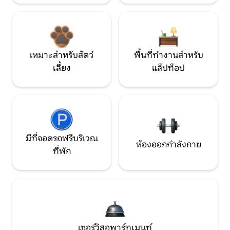
เหมาะสำหรับสัตว์
พื้นที่ทำงานสำหรับ
เลี้ยง
แล็ปท็อป
มีที่จอดรถฟรีบริเวณ
ห้องออกกำลังกาย
ที่พัก
เซอร์วิสอพาร์ทเมนท์