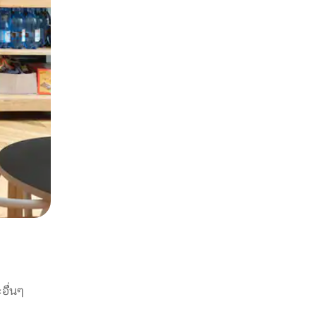
อื่นๆ