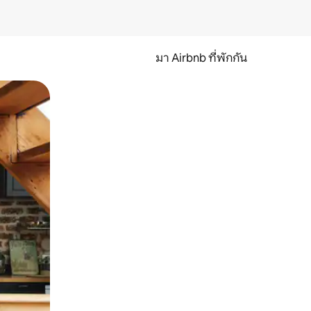
มา Airbnb ที่พักกัน