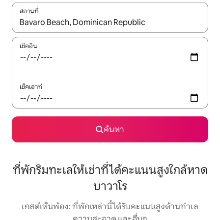
สถานที่
ใช้ลูกศรขึ้นลง หรือใช้การสัมผัสหรือปัด เพื่อสำรวจผลการค้นหา
เช็คอิน
เช็คเอาท์
ค้นหา
ที่พักริมทะเลให้เช่าที่ได้คะแนนสูงใกล้หาด
บาวาโร
เกสต์เห็นพ้อง: ที่พักเหล่านี้ได้รับคะแนนสูงด้านทำเล
ความสะอาด และอื่นๆ