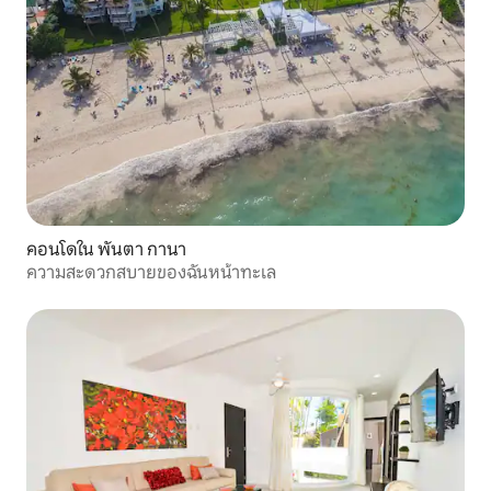
คอนโดใน พันตา กานา
ความสะดวกสบายของฉันหน้าทะเล