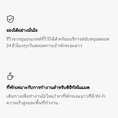
จองได้อย่างมั่นใจ
รีวิวจากชุมชนเกสต์ที่ไว้ใจได้ พร้อมบริการสนับสนุนตลอด
24 ชั่วโมงทุกวันตลอดการเข้าพักระยะยาว
ที่พักเหมาะกับการทำงานสำหรับดิจิทัลโนแมด
เดินทางเพื่อทำงานใช่ไหม? หาที่พักระยะยาวที่มี Wi-Fi
ความเร็วสูงและพื้นที่ทำงาน