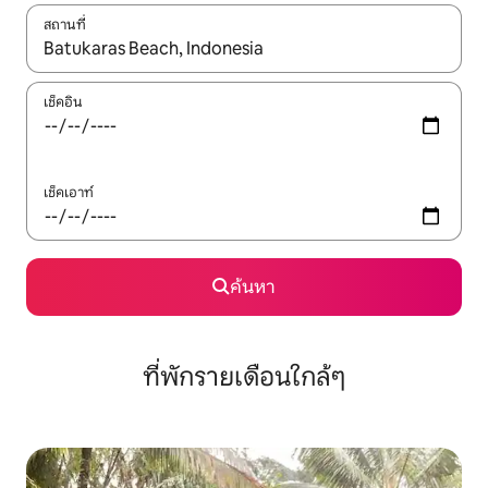
สถานที่
ใช้ลูกศรขึ้นลง หรือใช้การสัมผัสหรือปัด เพื่อสำรวจผลการค้นหา
เช็คอิน
เช็คเอาท์
ค้นหา
ที่พักรายเดือนใกล้ๆ