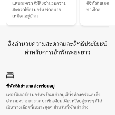
แสนสะดวก ก็มีสิ่งอำนวยความ
ดิจิทัลโนแมดแ
สะดวกให้ครบครัน พักสบาย
ทางไกล
เหมือนอยู่บ้าน
สิ่งอำนวยความสะดวกและสิทธิประโยชน์
สำหรับการเข้าพักระยะยาว
ที่พักให้เช่าตกแต่งพร้อมอยู่
เฟอร์นิเจอร์ครบครันพร้อมเข้าอยู่ มีทั้งห้องครัวและสิ่ง
อำนวยความสะดวก จะพักเดือนเดียวหรืออยู่ยาวๆ ก็ได้
เป็นทางเลือกที่เหมาะสุดๆ สำหรับที่พักเช่าช่วง