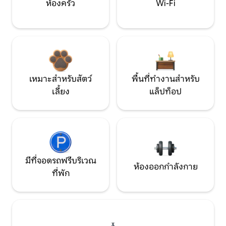
ห้องครัว
Wi-Fi
เหมาะสำหรับสัตว์
พื้นที่ทำงานสำหรับ
เลี้ยง
แล็ปท็อป
มีที่จอดรถฟรีบริเวณ
ห้องออกกำลังกาย
ที่พัก