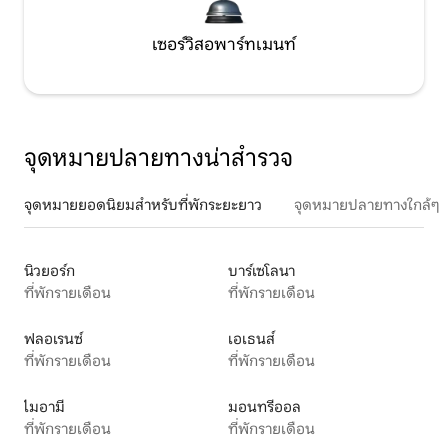
เซอร์วิสอพาร์ทเมนท์
จุดหมายปลายทางน่าสำรวจ
จุดหมายยอดนิยมสำหรับที่พักระยะยาว
จุดหมายปลายทางใกล้ๆ
นิวยอร์ก
บาร์เซโลนา
ที่พักรายเดือน
ที่พักรายเดือน
ฟลอเรนซ์
เอเธนส์
ที่พักรายเดือน
ที่พักรายเดือน
ไมอามี
มอนทรีออล
ที่พักรายเดือน
ที่พักรายเดือน