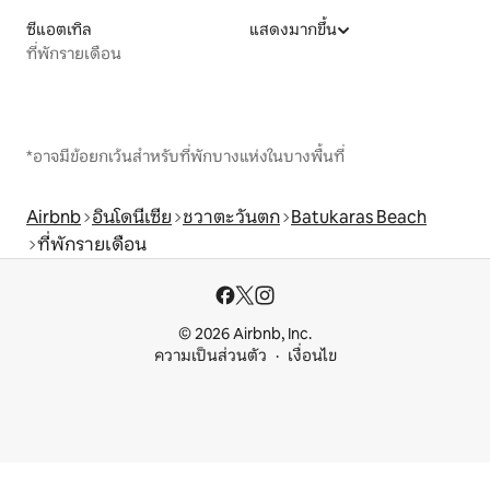
ซีแอตเทิล
แสดงมากขึ้น
ที่พักรายเดือน
*อาจมีข้อยกเว้นสำหรับที่พักบางแห่งในบางพื้นที่
Airbnb
อินโดนีเซีย
ชวาตะวันตก
Batukaras Beach
ที่พักรายเดือน
© 2026 Airbnb, Inc.
ความเป็นส่วนตัว
เงื่อนไข