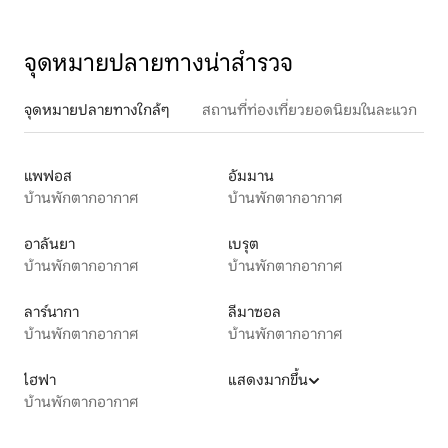
จุดหมายปลายทางน่าสำรวจ
จุดหมายปลายทางใกล้ๆ
สถานที่ท่องเที่ยวยอดนิยมในละแวก
แพฟอส
อัมมาน
บ้านพักตากอากาศ
บ้านพักตากอากาศ
อาลันยา
เบรุต
บ้านพักตากอากาศ
บ้านพักตากอากาศ
ลาร์นากา
ลีมาซอล
บ้านพักตากอากาศ
บ้านพักตากอากาศ
ไฮฟา
แสดงมากขึ้น
บ้านพักตากอากาศ