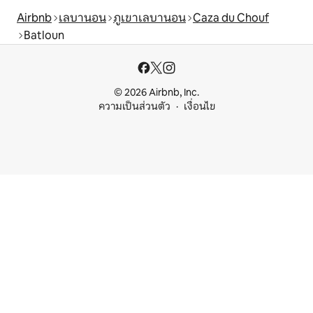
Airbnb
เลบานอน
ภูเขาเลบานอน
Caza du Chouf
Batloun
© 2026 Airbnb, Inc.
ความเป็นส่วนตัว
เงื่อนไข