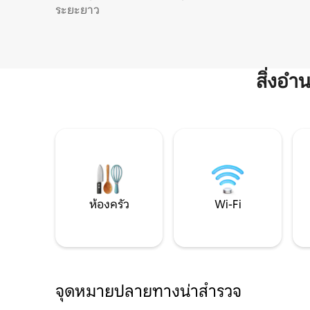
ระยะยาว
สิ่งอ
ห้องครัว
Wi-Fi
จุดหมายปลายทางน่าสำรวจ