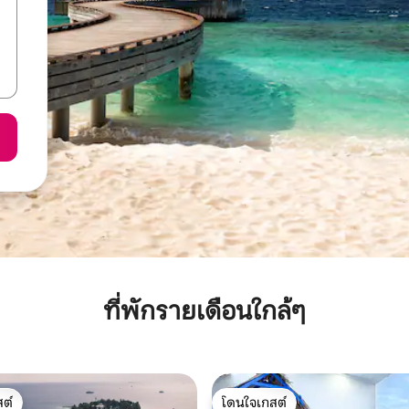
ที่พักรายเดือนใกล้ๆ
ต์
โดนใจเกสต์