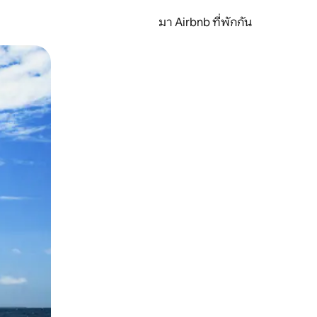
มา Airbnb ที่พักกัน