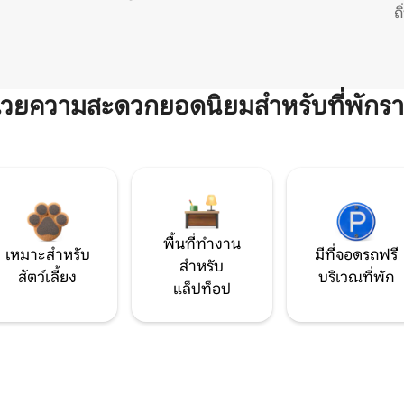
ถ
ำนวยความสะดวกยอดนิยมสำหรับที่พักรา
พื้นที่ทำงาน
เหมาะสำหรับ
มีที่จอดรถฟรี
สำหรับ
สัตว์เลี้ยง
บริเวณที่พัก
แล็ปท็อป