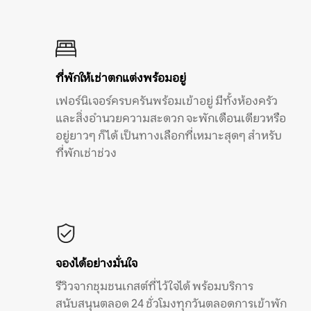
ที่พักให้เช่าตกแต่งพร้อมอยู่
เฟอร์นิเจอร์ครบครันพร้อมเข้าอยู่ มีทั้งห้องครัว
และสิ่งอำนวยความสะดวก จะพักเดือนเดียวหรือ
อยู่ยาวๆ ก็ได้ เป็นทางเลือกที่เหมาะสุดๆ สำหรับ
ที่พักเช่าช่วง
จองได้อย่างมั่นใจ
รีวิวจากชุมชนเกสต์ที่ไว้ใจได้ พร้อมบริการ
สนับสนุนตลอด 24 ชั่วโมงทุกวันตลอดการเข้าพัก