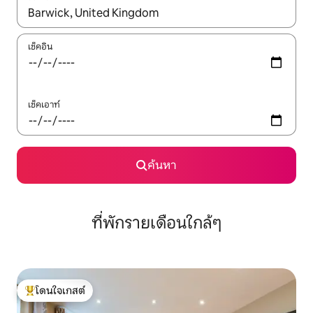
ใช้ลูกศรขึ้นลง หรือใช้การสัมผัสหรือปัด เพื่อสำรวจผลการค้นหา
เช็คอิน
เช็คเอาท์
ค้นหา
ที่พักรายเดือนใกล้ๆ
โดนใจเกสต์
โดนใจเกสต์ที่สุด