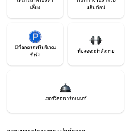
เหมาะสำหรับสัตว์
พื้นที่ทำงานสำหรับ
เลี้ยง
แล็ปท็อป
มีที่จอดรถฟรีบริเวณ
ห้องออกกำลังกาย
ที่พัก
เซอร์วิสอพาร์ทเมนท์