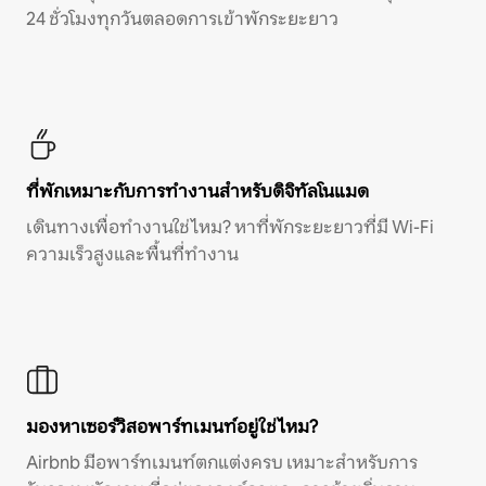
24 ชั่วโมงทุกวันตลอดการเข้าพักระยะยาว
ที่พักเหมาะกับการทำงานสำหรับดิจิทัลโนแมด
เดินทางเพื่อทำงานใช่ไหม? หาที่พักระยะยาวที่มี Wi-Fi
ความเร็วสูงและพื้นที่ทำงาน
มองหาเซอร์วิสอพาร์ทเมนท์อยู่ใช่ไหม?
Airbnb มีอพาร์ทเมนท์ตกแต่งครบ เหมาะสำหรับการ