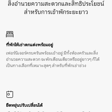
สิ่งอำนวยความสะดวกและสิทธิประโยชน์
สำหรับการเข้าพักระยะยาว
ที่พักให้เช่าตกแต่งพร้อมอยู่
เฟอร์นิเจอร์ครบครันพร้อมเข้าอยู่ มีทั้งห้องครัวและสิ่ง
อำนวยความสะดวก จะพักเดือนเดียวหรืออยู่ยาวๆ ก็ได้
เป็นทางเลือกที่เหมาะสุดๆ สำหรับที่พักเช่าช่วง
ยืดหยุ่นปรับเปลี่ยนได้