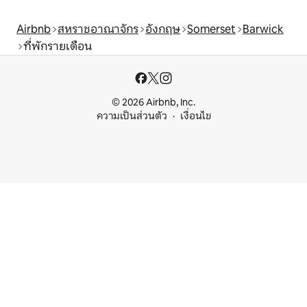
Airbnb
สหราชอาณาจักร
อังกฤษ
Somerset
Barwick
ที่พักรายเดือน
© 2026 Airbnb, Inc.
ความเป็นส่วนตัว
เงื่อนไข