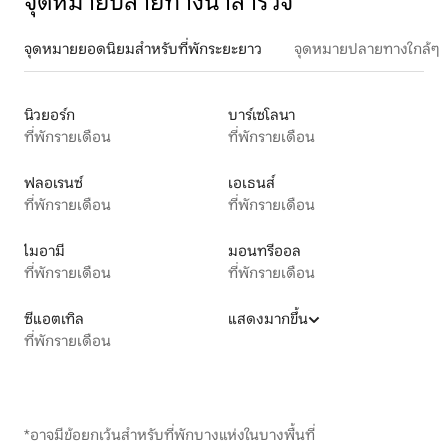
จุดหมายปลายทางน่าสำรวจ
จุดหมายยอดนิยมสำหรับที่พักระยะยาว
จุดหมายปลายทางใกล้ๆ
นิวยอร์ก
บาร์เซโลนา
ที่พักรายเดือน
ที่พักรายเดือน
ฟลอเรนซ์
เอเธนส์
ที่พักรายเดือน
ที่พักรายเดือน
ไมอามี
มอนทรีออล
ที่พักรายเดือน
ที่พักรายเดือน
ซีแอตเทิล
แสดงมากขึ้น
ที่พักรายเดือน
*อาจมีข้อยกเว้นสำหรับที่พักบางแห่งในบางพื้นที่