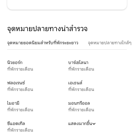
จุดหมายปลายทางน่าสำรวจ
จุดหมายยอดนิยมสำหรับที่พักระยะยาว
จุดหมายปลายทางใกล้ๆ
นิวยอร์ก
บาร์เซโลนา
ที่พักรายเดือน
ที่พักรายเดือน
ฟลอเรนซ์
เอเธนส์
ที่พักรายเดือน
ที่พักรายเดือน
ไมอามี
มอนทรีออล
ที่พักรายเดือน
ที่พักรายเดือน
ซีแอตเทิล
แสดงมากขึ้น
ที่พักรายเดือน