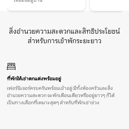
เหมือนอยู่บ้าน
สิ่งอำนวยความสะดวกและสิทธิประโยชน์
สำหรับการเข้าพักระยะยาว
ที่พักให้เช่าตกแต่งพร้อมอยู่
เฟอร์นิเจอร์ครบครันพร้อมเข้าอยู่ มีทั้งห้องครัวและสิ่ง
อำนวยความสะดวก จะพักเดือนเดียวหรืออยู่ยาวๆ ก็ได้
เป็นทางเลือกที่เหมาะสุดๆ สำหรับที่พักเช่าช่วง