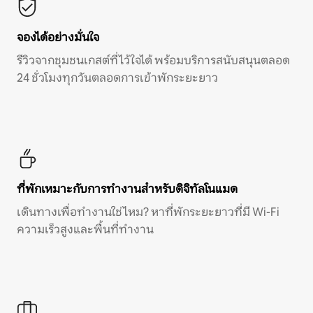
จองได้อย่างมั่นใจ
รีวิวจากชุมชนเกสต์ที่ไว้ใจได้ พร้อมบริการสนับสนุนตลอด
24 ชั่วโมงทุกวันตลอดการเข้าพักระยะยาว
ที่พักเหมาะกับการทำงานสำหรับดิจิทัลโนแมด
เดินทางเพื่อทำงานใช่ไหม? หาที่พักระยะยาวที่มี Wi-Fi
ความเร็วสูงและพื้นที่ทำงาน