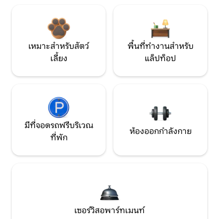
เหมาะสำหรับสัตว์
พื้นที่ทำงานสำหรับ
เลี้ยง
แล็ปท็อป
มีที่จอดรถฟรีบริเวณ
ห้องออกกำลังกาย
ที่พัก
เซอร์วิสอพาร์ทเมนท์