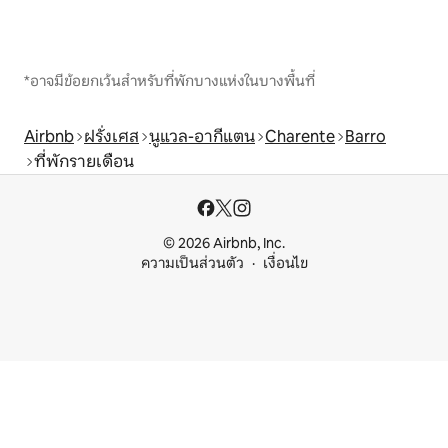
*อาจมีข้อยกเว้นสำหรับที่พักบางแห่งในบางพื้นที่
Airbnb
ฝรั่งเศส
นูแวล-อากีแตน
Charente
Barro
ที่พักรายเดือน
© 2026 Airbnb, Inc.
ความเป็นส่วนตัว
เงื่อนไข