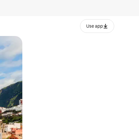
Use app