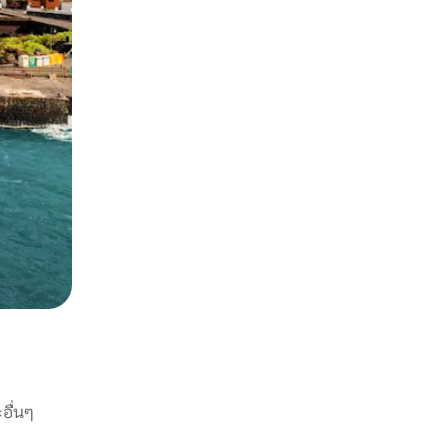
อื่นๆ