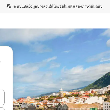
ระบบแปลข้อมูลบางส่วนให้โดยอัตโนมัติ 
แสดงภาษาต้นฉบับ
น
ลการค้นหา