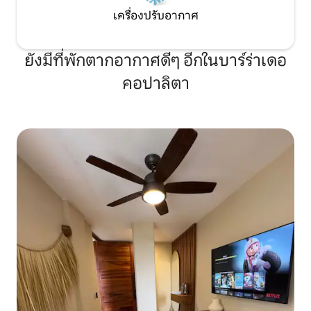
เครื่องปรับอากาศ
ยังมีที่พักตากอากาศดีๆ อีกในบาร์ร่าเดอ
คอปาลิตา