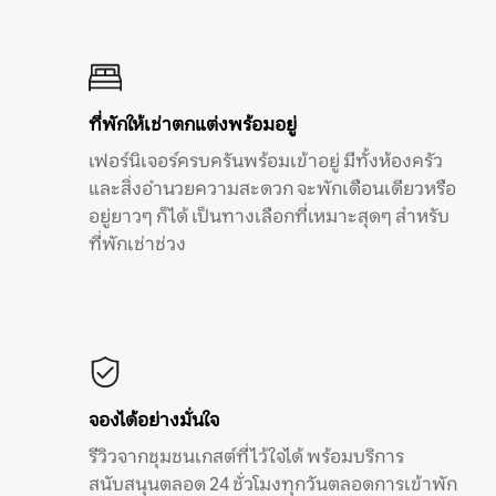
ที่พักให้เช่าตกแต่งพร้อมอยู่
เฟอร์นิเจอร์ครบครันพร้อมเข้าอยู่ มีทั้งห้องครัว
และสิ่งอำนวยความสะดวก จะพักเดือนเดียวหรือ
อยู่ยาวๆ ก็ได้ เป็นทางเลือกที่เหมาะสุดๆ สำหรับ
ที่พักเช่าช่วง
จองได้อย่างมั่นใจ
รีวิวจากชุมชนเกสต์ที่ไว้ใจได้ พร้อมบริการ
สนับสนุนตลอด 24 ชั่วโมงทุกวันตลอดการเข้าพัก