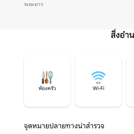
ระยะยาว
สิ่งอ
ห้องครัว
Wi-Fi
จุดหมายปลายทางน่าสำรวจ