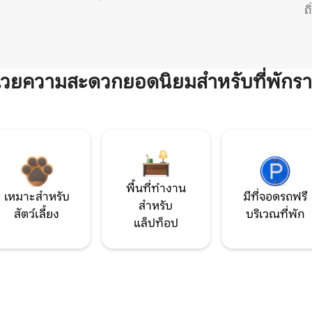
ถ
ำนวยความสะดวกยอดนิยมสำหรับที่พักรา
พื้นที่ทำงาน
เหมาะสำหรับ
มีที่จอดรถฟรี
สำหรับ
สัตว์เลี้ยง
บริเวณที่พัก
แล็ปท็อป