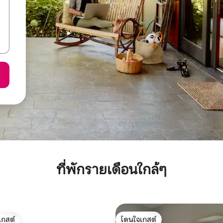
ที่พักรายเดือนใกล้ๆ
เกสต์
โดนใจเกสต์