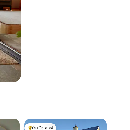
โดนใจเกสต์