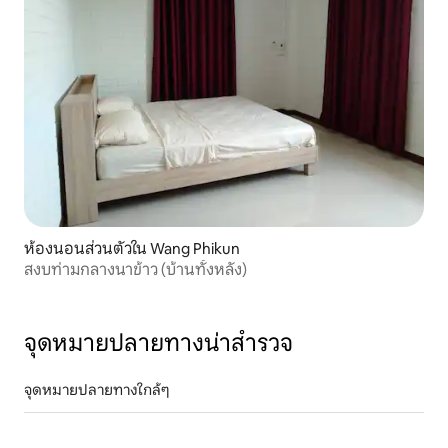
ห้องนอนส่วนตัวใน Wang Phikun
สงบท่ามกลางนาข้าว (บ้านทั้งหลัง)
จุดหมายปลายทางน่าสำรวจ
จุดหมายปลายทางใกล้ๆ