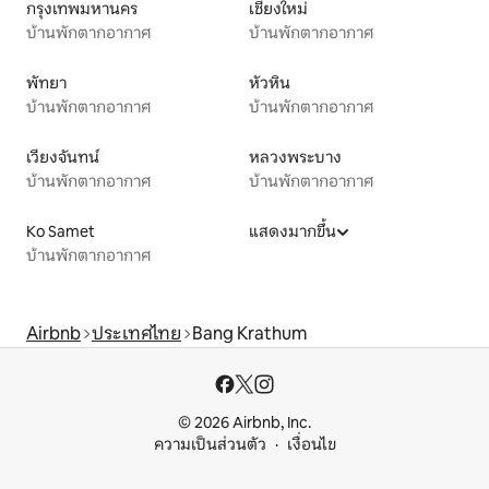
กรุงเทพมหานคร
เชียงใหม่
บ้านพักตากอากาศ
บ้านพักตากอากาศ
พัทยา
หัวหิน
บ้านพักตากอากาศ
บ้านพักตากอากาศ
เวียงจันทน์
หลวงพระบาง
บ้านพักตากอากาศ
บ้านพักตากอากาศ
Ko Samet
แสดงมากขึ้น
บ้านพักตากอากาศ
Airbnb
ประเทศไทย
Bang Krathum
© 2026 Airbnb, Inc.
ความเป็นส่วนตัว
เงื่อนไข