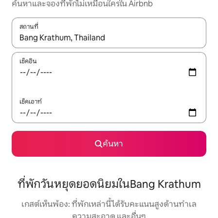
ค้นหาและจองที่พักไม่เหมือนใครใน Airbnb
สถานที่
ใช้ลูกศรขึ้นลง หรือใช้การสัมผัสหรือปัด เพื่อสำรวจผลการค้นหา
เช็คอิน
เช็คเอาท์
ค้นหา
ที่พักวันหยุดยอดนิยมในBang Krathum
เกสต์เห็นพ้อง: ที่พักเหล่านี้ได้รับคะแนนสูงด้านทำเล
ความสะอาด และอื่นๆ