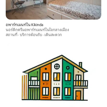
อพาร์ทเมนท์ใน Kikinda
นอร์ดิกดรีมอพาร์ทเมนท์ในใจกลางเมือง
สถานที่
·
บริการต้อนรับ
·
เดินสะดวก