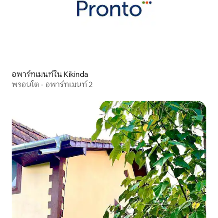
อพาร์ทเมนท์ใน Kikinda
พรอนโต - อพาร์ทเมนท์ 2