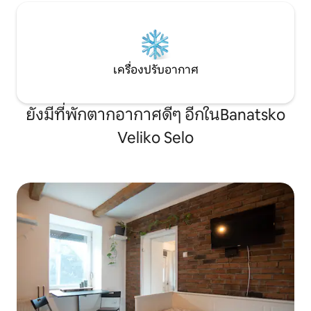
เครื่องปรับอากาศ
ยังมีที่พักตากอากาศดีๆ อีกในBanatsko
Veliko Selo