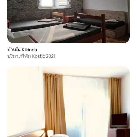
บ้านใน Kikinda
บริการที่พัก Kostic 2021