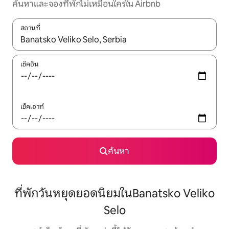
ค้นหาและจองที่พักไม่เหมือนใครใน Airbnb
สถานที่
ใช้ลูกศรขึ้นลง หรือใช้การสัมผัสหรือปัด เพื่อสำรวจผลการค้นหา
เช็คอิน
เช็คเอาท์
ค้นหา
ที่พักวันหยุดยอดนิยมในBanatsko Veliko
Selo