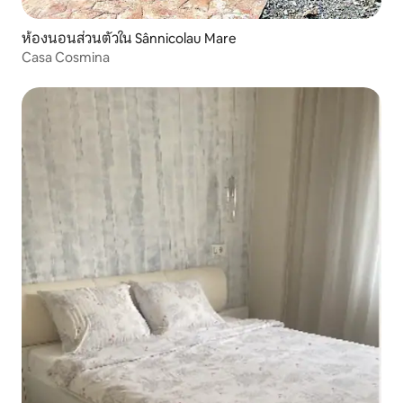
ห้องนอนส่วนตัวใน Sânnicolau Mare
Casa Cosmina