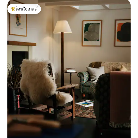
โดนใจเกสต์
โดนใจเกสต์ที่สุด