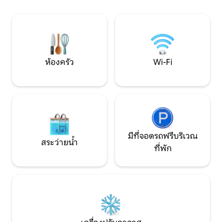
ประสบการณ์การเข้าพักในฟาร์มสุดโรแมน
เป็นชั้นลอยที่กว้าง
ติก พร้อมพื้นที่สำหรับการเชื่อมสัมพันธ์
สองเตียง ชั้นลอยนี
ผ่อนคลาย และพักผ่อนท่ารอบล้อมด้วย
เปิดโล่ง
จังหวะแห่งธรรมชาติอันเงียบสงบ
ห้องครัว
Wi-Fi
มีที่จอดรถฟรีบริเวณ
สระว่ายน้ำ
ที่พัก