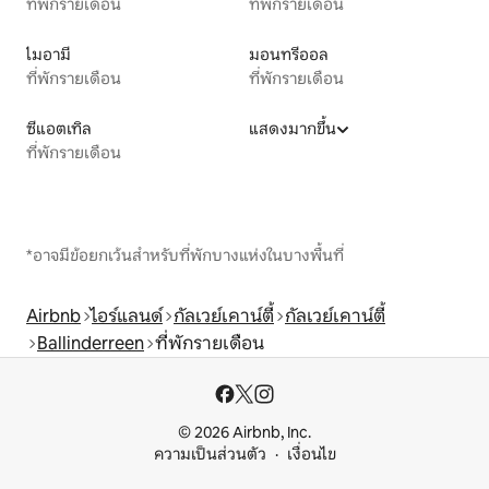
ที่พักรายเดือน
ที่พักรายเดือน
ไมอามี
มอนทรีออล
ที่พักรายเดือน
ที่พักรายเดือน
ซีแอตเทิล
แสดงมากขึ้น
ที่พักรายเดือน
*อาจมีข้อยกเว้นสำหรับที่พักบางแห่งในบางพื้นที่
Airbnb
ไอร์แลนด์
กัลเวย์เคาน์ตี้
กัลเวย์เคาน์ตี้
Ballinderreen
ที่พักรายเดือน
© 2026 Airbnb, Inc.
ความเป็นส่วนตัว
เงื่อนไข