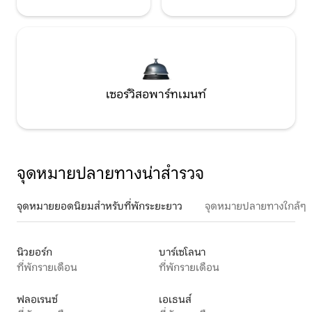
เซอร์วิสอพาร์ทเมนท์
จุดหมายปลายทางน่าสำรวจ
จุดหมายยอดนิยมสำหรับที่พักระยะยาว
จุดหมายปลายทางใกล้ๆ
นิวยอร์ก
บาร์เซโลนา
ที่พักรายเดือน
ที่พักรายเดือน
ฟลอเรนซ์
เอเธนส์