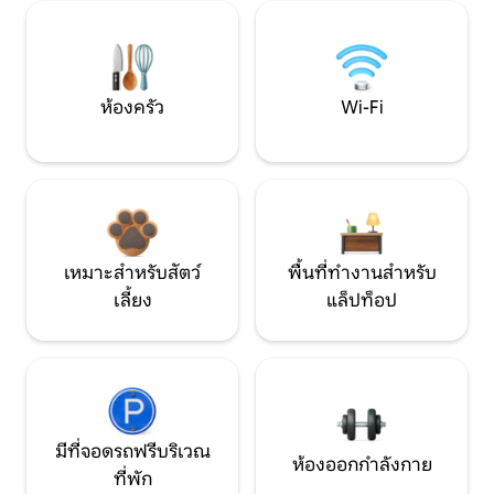
ห้องครัว
Wi-Fi
เหมาะสำหรับสัตว์
พื้นที่ทำงานสำหรับ
เลี้ยง
แล็ปท็อป
มีที่จอดรถฟรีบริเวณ
ห้องออกกำลังกาย
ที่พัก