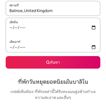
สถานที่
ใช้ลูกศรขึ้นลง หรือใช้การสัมผัสหรือปัด เพื่อสำรวจผลการค้นหา
เช็คอิน
เช็คเอาท์
ค้นหา
ที่พักวันหยุดยอดนิยมในบาลิโน
เกสต์เห็นพ้อง: ที่พักเหล่านี้ได้รับคะแนนสูงด้านทำเล
ความสะอาด และอื่นๆ