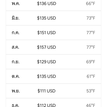
พ.ค.
$136 USD
66°F
มิ.ย.
$135 USD
73°F
ก.ค.
$151 USD
77°F
ส.ค.
$157 USD
77°F
ก.ย.
$129 USD
69°F
ต.ค.
$135 USD
61°F
พ.ย.
$111 USD
53°F
ธ.ค.
$112 USD
46°F