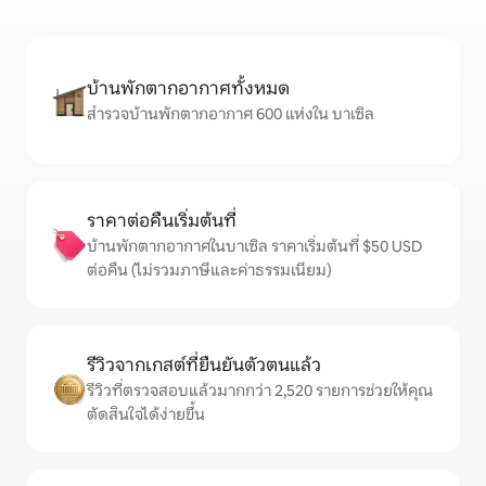
บ้านพักตากอากาศทั้งหมด
สำรวจบ้านพักตากอากาศ 600 แห่งใน บาเซิล
ราคาต่อคืนเริ่มต้นที่
บ้านพักตากอากาศในบาเซิล ราคาเริ่มต้นที่ $50 USD
ต่อคืน (ไม่รวมภาษีและค่าธรรมเนียม)
รีวิวจากเกสต์ที่ยืนยันตัวตนแล้ว
รีวิวที่ตรวจสอบแล้วมากกว่า 2,520 รายการช่วยให้คุณ
ตัดสินใจได้ง่ายขึ้น