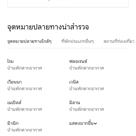
จุดหมายปลายทางน่าสำรวจ
จุดหมายปลายทางใกล้ๆ
ที่พักประเภทอื่นๆ
สถานที่ท่องเที่
โรม
ฟลอเรนซ์
บ้านพักตากอากาศ
บ้านพักตากอากาศ
เวียนนา
เวนิส
บ้านพักตากอากาศ
บ้านพักตากอากาศ
เนเปิลส์
มิลาน
บ้านพักตากอากาศ
บ้านพักตากอากาศ
มิวนิก
แสดงมากขึ้น
บ้านพักตากอากาศ