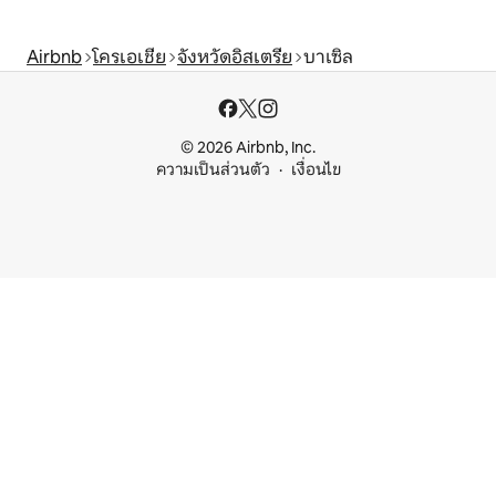
Airbnb
โครเอเชีย
จังหวัดอิสเตรีย
บาเซิล
© 2026 Airbnb, Inc.
ความเป็นส่วนตัว
เงื่อนไข