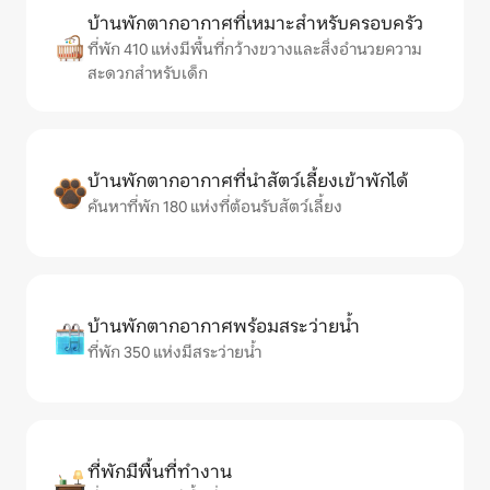
บ้านพักตากอากาศที่เหมาะสำหรับครอบครัว
ที่พัก 410 แห่งมีพื้นที่กว้างขวางและสิ่งอำนวยความ
สะดวกสำหรับเด็ก
บ้านพักตากอากาศที่นำสัตว์เลี้ยงเข้าพักได้
ค้นหาที่พัก 180 แห่งที่ต้อนรับสัตว์เลี้ยง
บ้านพักตากอากาศพร้อมสระว่ายน้ำ
ที่พัก 350 แห่งมีสระว่ายน้ำ
ที่พักมีพื้นที่ทำงาน