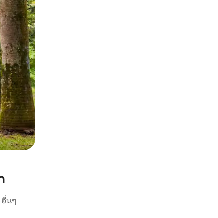
n
อื่นๆ