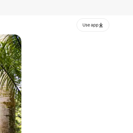
Use app