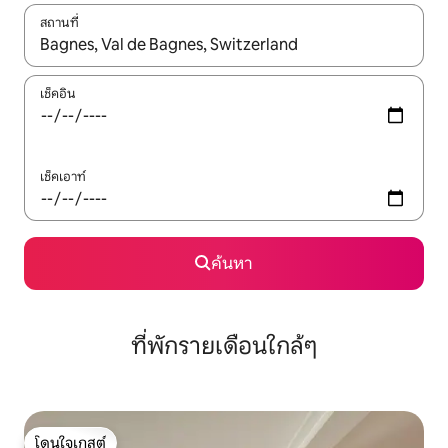
สถานที่
ใช้ลูกศรขึ้นลง หรือใช้การสัมผัสหรือปัด เพื่อสำรวจผลการค้นหา
เช็คอิน
เช็คเอาท์
ค้นหา
ที่พักรายเดือนใกล้ๆ
โดนใจเกสต์