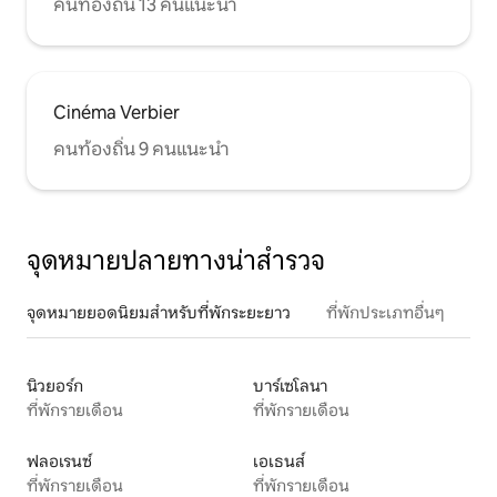
คนท้องถิ่น 13 คนแนะนำ
Cinéma Verbier
คนท้องถิ่น 9 คนแนะนำ
จุดหมายปลายทางน่าสำรวจ
จุดหมายยอดนิยมสำหรับที่พักระยะยาว
ที่พักประเภทอื่นๆ
นิวยอร์ก
บาร์เซโลนา
ที่พักรายเดือน
ที่พักรายเดือน
ฟลอเรนซ์
เอเธนส์
ที่พักรายเดือน
ที่พักรายเดือน