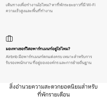
เดินทางเพื่อทำงานใช่ไหม? หาที่พักระยะยาวที่มี Wi-Fi
ความเร็วสูงและพื้นที่ทำงาน
มองหาเซอร์วิสอพาร์ทเมนท์อยู่ใช่ไหม?
Airbnb มีอพาร์ทเมนท์ตกแต่งครบ เหมาะสำหรับการ
รับรองพนักงาน ที่อยู่ขององค์กร และการย้ายถิ่นฐาน
สิ่งอำนวยความสะดวกยอดนิยมสำหรับ
ที่พักรายเดือน