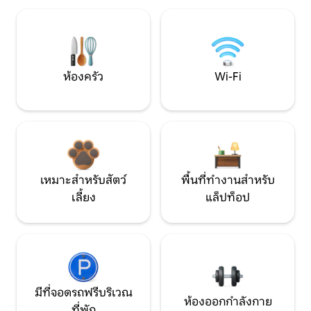
ห้องครัว
Wi-Fi
เหมาะสำหรับสัตว์
พื้นที่ทำงานสำหรับ
เลี้ยง
แล็ปท็อป
มีที่จอดรถฟรีบริเวณ
ห้องออกกำลังกาย
ที่พัก