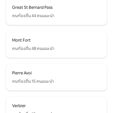
Great St Bernard Pass
คนท้องถิ่น 44 คนแนะนำ
Mont Fort
คนท้องถิ่น 48 คนแนะนำ
Pierre Avoi
คนท้องถิ่น 15 คนแนะนำ
Verbier