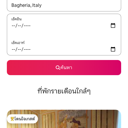
ใช้ลูกศรขึ้นลง หรือใช้การสัมผัสหรือปัด เพื่อสำรวจผลการค้นหา
เช็คอิน
เช็คเอาท์
ค้นหา
ที่พักรายเดือนใกล้ๆ
โดนใจเกสต์
โดนใจเกสต์ที่สุด