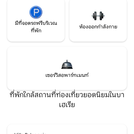
มีที่จอดรถฟรีบริเวณ
ห้องออกกำลังกาย
ที่พัก
เซอร์วิสอพาร์ทเมนท์
ที่พักใกล้สถานที่ท่องเที่ยวยอดนิยมในบา
เฮเรีย