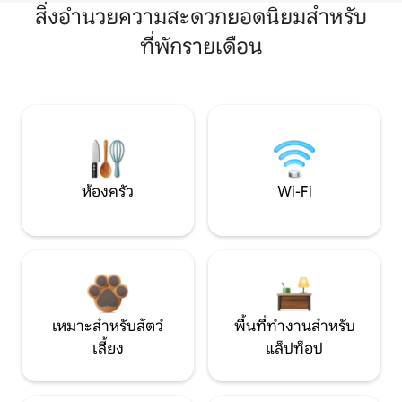
สิ่งอำนวยความสะดวกยอดนิยมสำหรับ
ที่พักรายเดือน
ห้องครัว
Wi-Fi
เหมาะสำหรับสัตว์
พื้นที่ทำงานสำหรับ
เลี้ยง
แล็ปท็อป