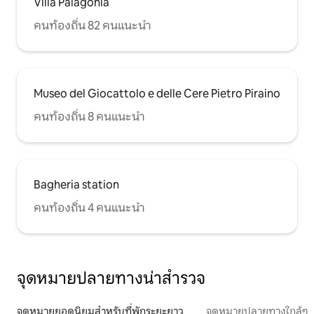
Villa Palagonia
คนท้องถิ่น 82 คนแนะนำ
Museo del Giocattolo e delle Cere Pietro Piraino
คนท้องถิ่น 8 คนแนะนำ
Bagheria station
คนท้องถิ่น 4 คนแนะนำ
จุดหมายปลายทางน่าสำรวจ
จุดหมายยอดนิยมสำหรับที่พักระยะยาว
จุดหมายปลายทางใกล้ๆ