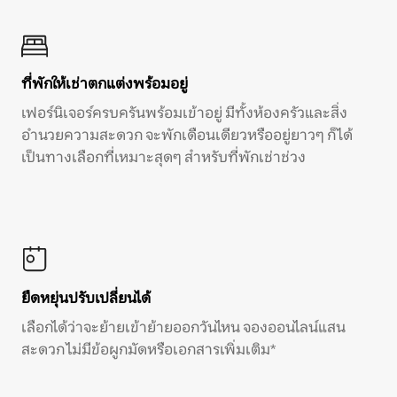
ที่พักให้เช่าตกแต่งพร้อมอยู่
เฟอร์นิเจอร์ครบครันพร้อมเข้าอยู่ มีทั้งห้องครัวและสิ่ง
อำนวยความสะดวก จะพักเดือนเดียวหรืออยู่ยาวๆ ก็ได้
เป็นทางเลือกที่เหมาะสุดๆ สำหรับที่พักเช่าช่วง
ยืดหยุ่นปรับเปลี่ยนได้
เลือกได้ว่าจะย้ายเข้าย้ายออกวันไหน จองออนไลน์แสน
สะดวก ไม่มีข้อผูกมัดหรือเอกสารเพิ่มเติม*