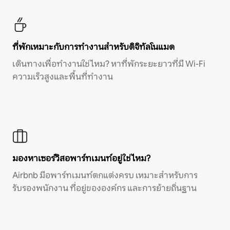
ที่พักเหมาะกับการทำงานสำหรับดิจิทัลโนแมด
เดินทางเพื่อทำงานใช่ไหม? หาที่พักระยะยาวที่มี Wi-Fi
ความเร็วสูงและพื้นที่ทำงาน
มองหาเซอร์วิสอพาร์ทเมนท์อยู่ใช่ไหม?
Airbnb มีอพาร์ทเมนท์ตกแต่งครบ เหมาะสำหรับการ
รับรองพนักงาน ที่อยู่ขององค์กร และการย้ายถิ่นฐาน