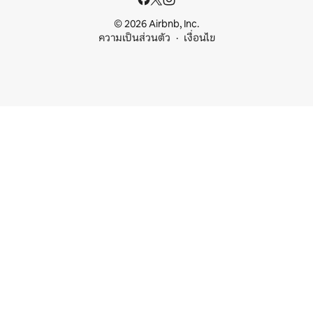
© 2026 Airbnb, Inc.
ความเป็นส่วนตัว
เงื่อนไข