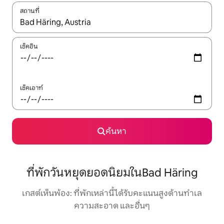
สถานที่
ใช้ลูกศรขึ้นลง หรือใช้การสัมผัสหรือปัด เพื่อสำรวจผลการค้นหา
เช็คอิน
เช็คเอาท์
ค้นหา
ที่พักวันหยุดยอดนิยมในBad Häring
เกสต์เห็นพ้อง: ที่พักเหล่านี้ได้รับคะแนนสูงด้านทำเล
ความสะอาด และอื่นๆ