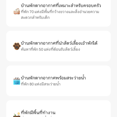
บ้านพักตากอากาศที่เหมาะสำหรับครอบครัว
ที่พัก 70 แห่งมีพื้นที่กว้างขวางและสิ่งอำนวยความ
สะดวกสำหรับเด็ก
บ้านพักตากอากาศที่นำสัตว์เลี้ยงเข้าพักได้
ค้นหาที่พัก 50 แห่งที่ต้อนรับสัตว์เลี้ยง
บ้านพักตากอากาศพร้อมสระว่ายน้ำ
ที่พัก 80 แห่งมีสระว่ายน้ำ
ที่พักมีพื้นที่ทำงาน