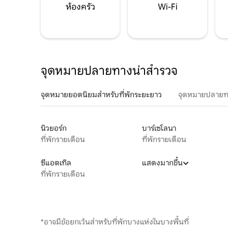
ห้องครัว
Wi-Fi
จุดหมายปลายทางน่าสำรวจ
จุดหมายยอดนิยมสำหรับที่พักระยะยาว
จุดหมายปลายท
นิวยอร์ก
บาร์เซโลนา
ที่พักรายเดือน
ที่พักรายเดือน
ซีแอตเทิล
แสดงมากขึ้น
ที่พักรายเดือน
*อาจมีข้อยกเว้นสำหรับที่พักบางแห่งในบางพื้นที่