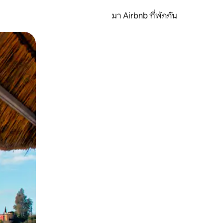
มา Airbnb ที่พักกัน