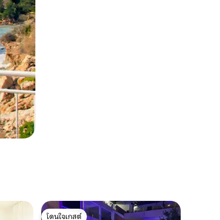
โดนใจเกสต์