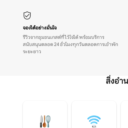
จองได้อย่างมั่นใจ
รีวิวจากชุมชนเกสต์ที่ไว้ใจได้ พร้อมบริการ
สนับสนุนตลอด 24 ชั่วโมงทุกวันตลอดการเข้าพัก
ระยะยาว
สิ่งอ