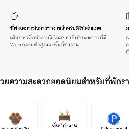
ที่พักเหมาะกับการทำงานสำหรับดิจิทัลโนแมด
ม
เดินทางเพื่อทำงานใช่ไหม? หาที่พักระยะยาวที่มี
A
Wi-Fi ความเร็วสูงและพื้นที่ทำงาน
ก
ถ
ำนวยความสะดวกยอดนิยมสำหรับที่พักรา
พื้นที่ทำงาน