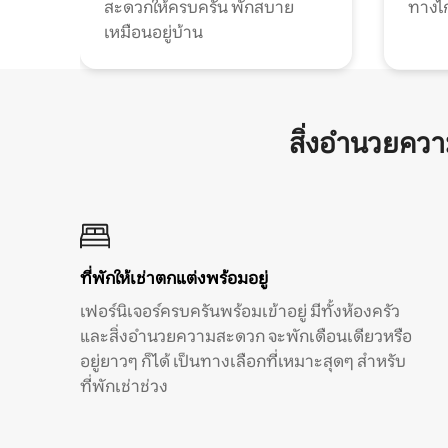
สะดวกให้ครบครัน พักสบาย
ทางไ
เหมือนอยู่บ้าน
สิ่งอำนวยคว
ที่พักให้เช่าตกแต่งพร้อมอยู่
เฟอร์นิเจอร์ครบครันพร้อมเข้าอยู่ มีทั้งห้องครัว
และสิ่งอำนวยความสะดวก จะพักเดือนเดียวหรือ
อยู่ยาวๆ ก็ได้ เป็นทางเลือกที่เหมาะสุดๆ สำหรับ
ที่พักเช่าช่วง