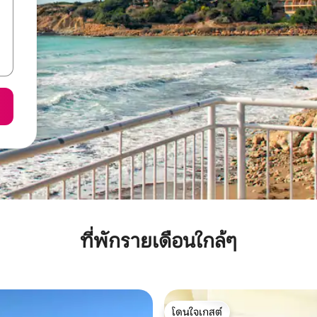
ที่พักรายเดือนใกล้ๆ
โดนใจเกสต์