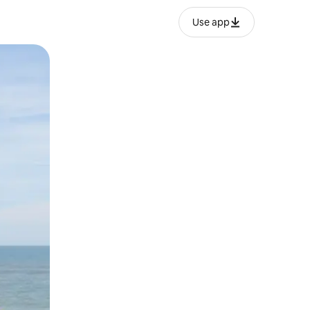
Use app