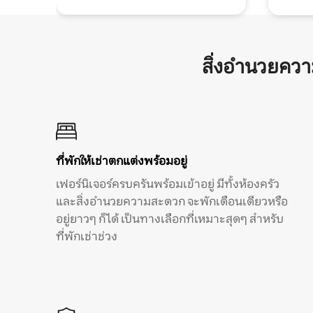
สิ่งอำนวยคว
ที่พักให้เช่าตกแต่งพร้อมอยู่
เฟอร์นิเจอร์ครบครันพร้อมเข้าอยู่ มีทั้งห้องครัว
และสิ่งอำนวยความสะดวก จะพักเดือนเดียวหรือ
อยู่ยาวๆ ก็ได้ เป็นทางเลือกที่เหมาะสุดๆ สำหรับ
ที่พักเช่าช่วง