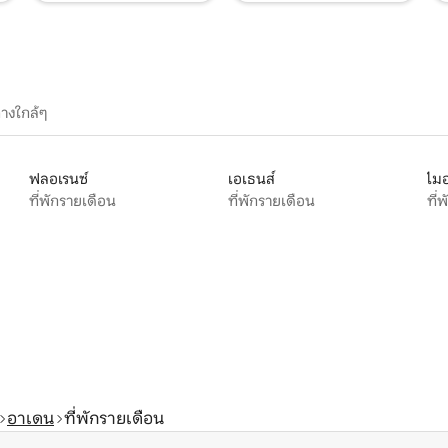
างใกล้ๆ
ฟลอเรนซ์
เอเธนส์
ไมอ
ที่พักรายเดือน
ที่พักรายเดือน
ที่
อาเดน
ที่พักรายเดือน