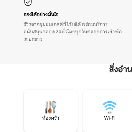
จองได้อย่างมั่นใจ
รีวิวจากชุมชนเกสต์ที่ไว้ใจได้ พร้อมบริการ
สนับสนุนตลอด 24 ชั่วโมงทุกวันตลอดการเข้าพัก
ระยะยาว
สิ่งอ
ห้องครัว
Wi-Fi