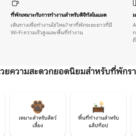
ที่พักเหมาะกับการทำงานสำหรับดิจิทัลโนแมด
ม
เดินทางเพื่อทำงานใช่ไหม? หาที่พักระยะยาวที่มี
A
Wi-Fi ความเร็วสูงและพื้นที่ทำงาน
ก
ถ
ำนวยความสะดวกยอดนิยมสำหรับที่พักรา
เหมาะสำหรับสัตว์
พื้นที่ทำงานสำหรับ
เลี้ยง
แล็ปท็อป