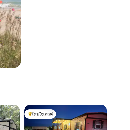
โดนใจเกสต์
โดนใจเกสต์ที่สุด