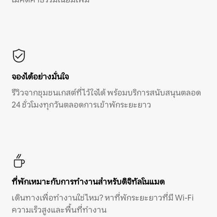
จองได้อย่างมั่นใจ
รีวิวจากชุมชนเกสต์ที่ไว้ใจได้ พร้อมบริการสนับสนุนตลอด
24 ชั่วโมงทุกวันตลอดการเข้าพักระยะยาว
ที่พักเหมาะกับการทำงานสำหรับดิจิทัลโนแมด
เดินทางเพื่อทำงานใช่ไหม? หาที่พักระยะยาวที่มี Wi-Fi
ความเร็วสูงและพื้นที่ทำงาน