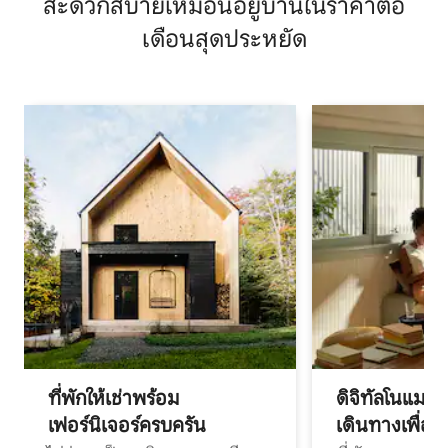
สะดวกสบายเหมือนอยู่บ้านในราคาต่อ
เดือนสุดประหยัด
ที่พักให้เช่าพร้อม
ดิจิทัลโนแมด
เฟอร์นิเจอร์ครบครัน
เดินทางเพื่อ