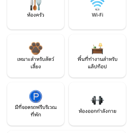
ห้องครัว
Wi-Fi
เหมาะสำหรับสัตว์
พื้นที่ทำงานสำหรับ
เลี้ยง
แล็ปท็อป
มีที่จอดรถฟรีบริเวณ
ห้องออกกำลังกาย
ที่พัก