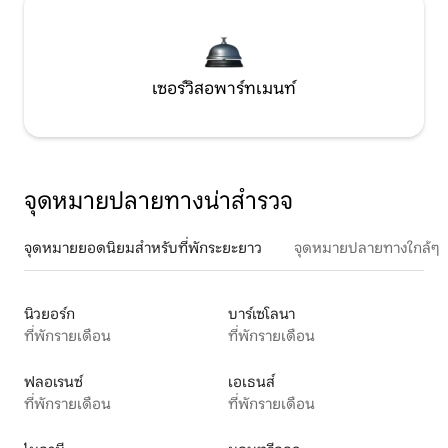
เซอร์วิสอพาร์ทเมนท์
จุดหมายปลายทางน่าสำรวจ
จุดหมายยอดนิยมสำหรับที่พักระยะยาว
จุดหมายปลายทางใกล้ๆ
นิวยอร์ก
บาร์เซโลนา
ที่พักรายเดือน
ที่พักรายเดือน
ฟลอเรนซ์
เอเธนส์
ที่พักรายเดือน
ที่พักรายเดือน