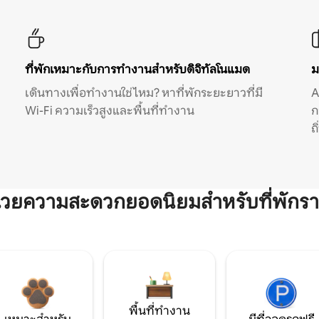
ที่พักเหมาะกับการทำงานสำหรับดิจิทัลโนแมด
ม
เดินทางเพื่อทำงานใช่ไหม? หาที่พักระยะยาวที่มี
A
Wi-Fi ความเร็วสูงและพื้นที่ทำงาน
ก
ถ
ำนวยความสะดวกยอดนิยมสำหรับที่พักรา
พื้นที่ทำงาน