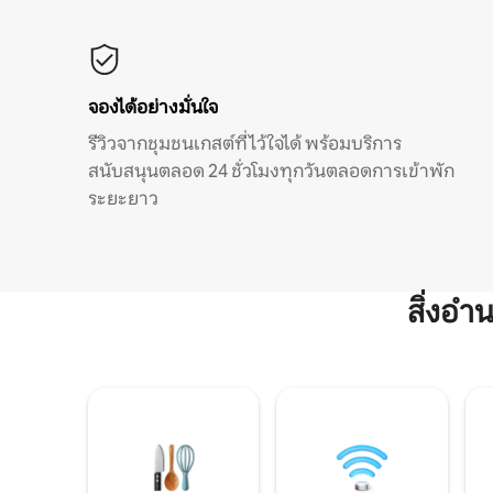
จองได้อย่างมั่นใจ
รีวิวจากชุมชนเกสต์ที่ไว้ใจได้ พร้อมบริการ
สนับสนุนตลอด 24 ชั่วโมงทุกวันตลอดการเข้าพัก
ระยะยาว
สิ่งอ