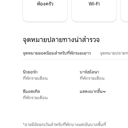
ห้องครัว
Wi-Fi
จุดหมายปลายทางน่าสำรวจ
จุดหมายยอดนิยมสำหรับที่พักระยะยาว
จุดหมายปลายท
นิวยอร์ก
บาร์เซโลนา
ที่พักรายเดือน
ที่พักรายเดือน
ซีแอตเทิล
แสดงมากขึ้น
ที่พักรายเดือน
*อาจมีข้อยกเว้นสำหรับที่พักบางแห่งในบางพื้นที่