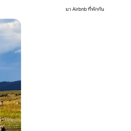
มา Airbnb ที่พักกัน