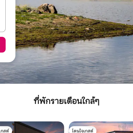
ที่พักรายเดือนใกล้ๆ
เกสต์
โดนใจเกสต์