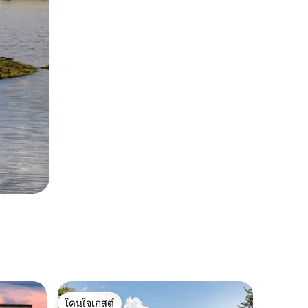
โดนใจเกสต์