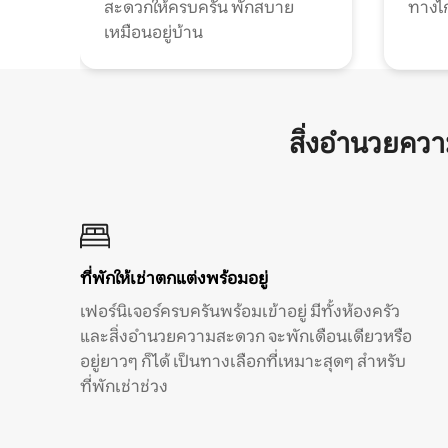
สะดวกให้ครบครัน พักสบาย
ทางไ
เหมือนอยู่บ้าน
สิ่งอำนวยคว
ที่พักให้เช่าตกแต่งพร้อมอยู่
เฟอร์นิเจอร์ครบครันพร้อมเข้าอยู่ มีทั้งห้องครัว
และสิ่งอำนวยความสะดวก จะพักเดือนเดียวหรือ
อยู่ยาวๆ ก็ได้ เป็นทางเลือกที่เหมาะสุดๆ สำหรับ
ที่พักเช่าช่วง