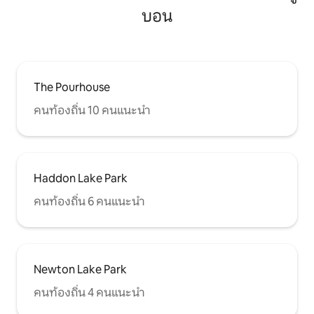
บอน
The Pourhouse
คนท้องถิ่น 10 คนแนะนำ
Haddon Lake Park
คนท้องถิ่น 6 คนแนะนำ
Newton Lake Park
คนท้องถิ่น 4 คนแนะนำ