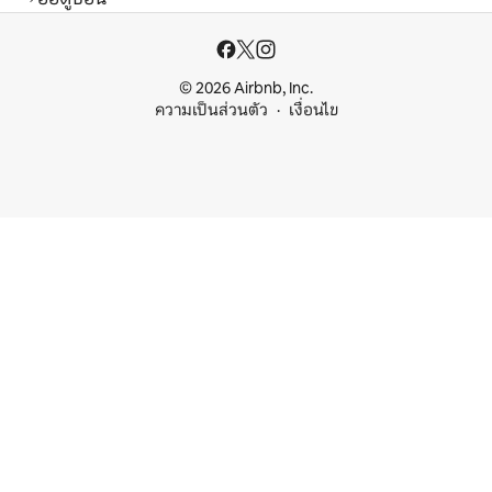
© 2026 Airbnb, Inc.
ความเป็นส่วนตัว
เงื่อนไข