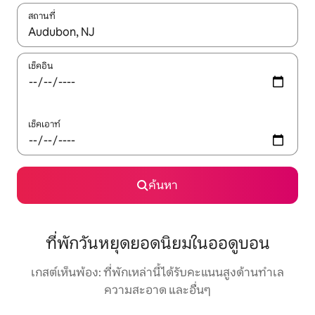
สถานที่
ใช้ลูกศรขึ้นลง หรือใช้การสัมผัสหรือปัด เพื่อสำรวจผลการค้นหา
เช็คอิน
เช็คเอาท์
ค้นหา
ที่พักวันหยุดยอดนิยมในออดูบอน
เกสต์เห็นพ้อง: ที่พักเหล่านี้ได้รับคะแนนสูงด้านทำเล
ความสะอาด และอื่นๆ