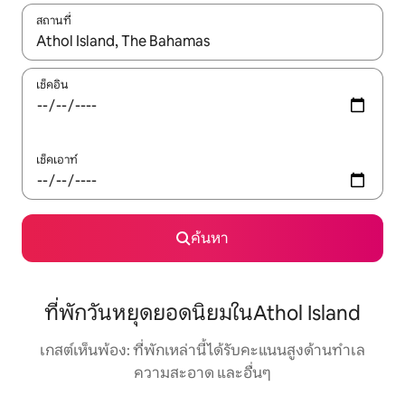
สถานที่
ใช้ลูกศรขึ้นลง หรือใช้การสัมผัสหรือปัด เพื่อสำรวจผลการค้นหา
เช็คอิน
เช็คเอาท์
ค้นหา
ที่พักวันหยุดยอดนิยมในAthol Island
เกสต์เห็นพ้อง: ที่พักเหล่านี้ได้รับคะแนนสูงด้านทำเล
ความสะอาด และอื่นๆ