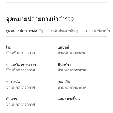
จุดหมายปลายทางน่าสำรวจ
จุดหมายปลายทางใกล้ๆ
ที่พักประเภทอื่นๆ
สถานที่ท่องเที่
โรม
เนเปิลส์
บ้านพักตากอากาศ
บ้านพักตากอากาศ
ปาแลร์โมนครหลวง
มินอร์กา
บ้านพักตากอากาศ
บ้านพักตากอากาศ
ซอร์เรนโต
ออลเบีย
บ้านพักตากอากาศ
บ้านพักตากอากาศ
อัลเกโร
แสดงมากขึ้น
บ้านพักตากอากาศ