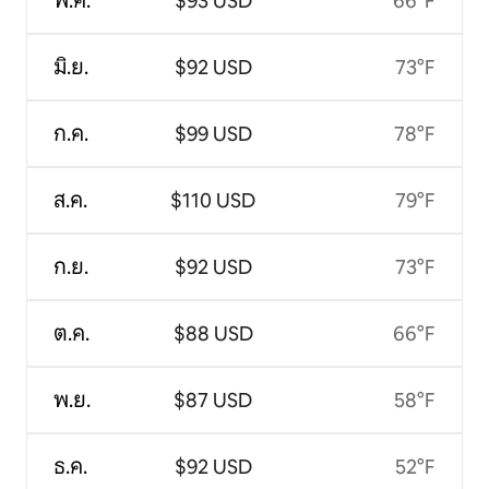
พ.ค.
$93 USD
66°F
มิ.ย.
$92 USD
73°F
ก.ค.
$99 USD
78°F
ส.ค.
$110 USD
79°F
ก.ย.
$92 USD
73°F
ต.ค.
$88 USD
66°F
พ.ย.
$87 USD
58°F
ธ.ค.
$92 USD
52°F