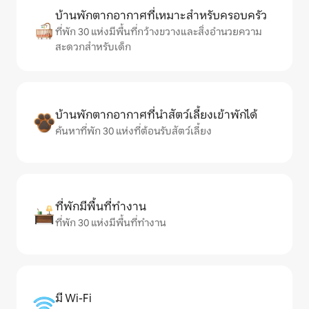
บ้านพักตากอากาศที่เหมาะสำหรับครอบครัว
ที่พัก 30 แห่งมีพื้นที่กว้างขวางและสิ่งอำนวยความ
สะดวกสำหรับเด็ก
บ้านพักตากอากาศที่นำสัตว์เลี้ยงเข้าพักได้
ค้นหาที่พัก 30 แห่งที่ต้อนรับสัตว์เลี้ยง
ที่พักมีพื้นที่ทำงาน
ที่พัก 30 แห่งมีพื้นที่ทำงาน
มี Wi-Fi