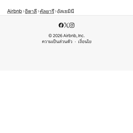
Airbnb
อิตาลี
คัลยารี
อัสเซมินี
© 2026 Airbnb, Inc.
ความเป็นส่วนตัว
เงื่อนไข