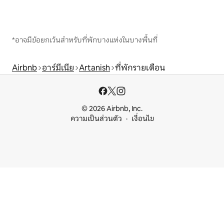
*อาจมีข้อยกเว้นสำหรับที่พักบางแห่งในบางพื้นที่
Airbnb
อาร์มีเนีย
Artanish
ที่พักรายเดือน
© 2026 Airbnb, Inc.
ความเป็นส่วนตัว
เงื่อนไข