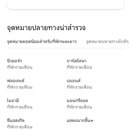
จุดหมายปลายทางน่าสำรวจ
จุดหมายยอดนิยมสำหรับที่พักระยะยาว
จุดหมายปลายทางใกล้ๆ
นิวยอร์ก
บาร์เซโลนา
ที่พักรายเดือน
ที่พักรายเดือน
ฟลอเรนซ์
เอเธนส์
ที่พักรายเดือน
ที่พักรายเดือน
ไมอามี
มอนทรีออล
ที่พักรายเดือน
ที่พักรายเดือน
ซีแอตเทิล
แสดงมากขึ้น
ที่พักรายเดือน