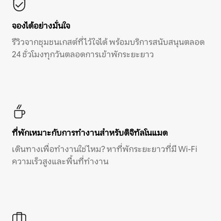
จองได้อย่างมั่นใจ
รีวิวจากชุมชนเกสต์ที่ไว้ใจได้ พร้อมบริการสนับสนุนตลอด
24 ชั่วโมงทุกวันตลอดการเข้าพักระยะยาว
ที่พักเหมาะกับการทำงานสำหรับดิจิทัลโนแมด
เดินทางเพื่อทำงานใช่ไหม? หาที่พักระยะยาวที่มี Wi-Fi
ความเร็วสูงและพื้นที่ทำงาน