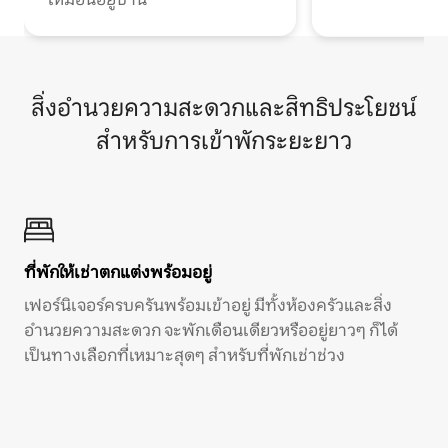
สิ่งอำนวยความสะดวกและสิทธิประโยชน์
สำหรับการเข้าพักระยะยาว
ที่พักให้เช่าตกแต่งพร้อมอยู่
เฟอร์นิเจอร์ครบครันพร้อมเข้าอยู่ มีทั้งห้องครัวและสิ่ง
อำนวยความสะดวก จะพักเดือนเดียวหรืออยู่ยาวๆ ก็ได้
เป็นทางเลือกที่เหมาะสุดๆ สำหรับที่พักเช่าช่วง