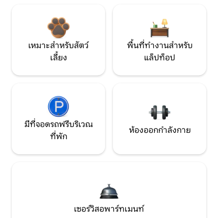
เหมาะสำหรับสัตว์
พื้นที่ทำงานสำหรับ
เลี้ยง
แล็ปท็อป
มีที่จอดรถฟรีบริเวณ
ห้องออกกำลังกาย
ที่พัก
เซอร์วิสอพาร์ทเมนท์