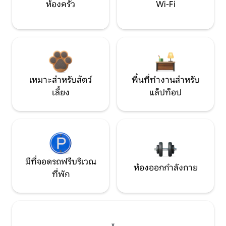
ห้องครัว
Wi-Fi
เหมาะสำหรับสัตว์
พื้นที่ทำงานสำหรับ
เลี้ยง
แล็ปท็อป
มีที่จอดรถฟรีบริเวณ
ห้องออกกำลังกาย
ที่พัก