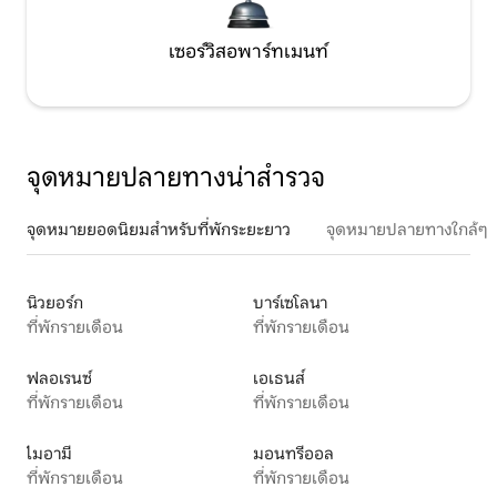
เซอร์วิสอพาร์ทเมนท์
จุดหมายปลายทางน่าสำรวจ
จุดหมายยอดนิยมสำหรับที่พักระยะยาว
จุดหมายปลายทางใกล้ๆ
นิวยอร์ก
บาร์เซโลนา
ที่พักรายเดือน
ที่พักรายเดือน
ฟลอเรนซ์
เอเธนส์
ที่พักรายเดือน
ที่พักรายเดือน
ไมอามี
มอนทรีออล
ที่พักรายเดือน
ที่พักรายเดือน