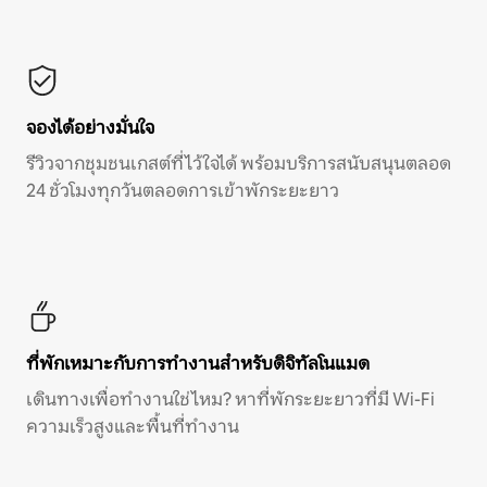
จองได้อย่างมั่นใจ
รีวิวจากชุมชนเกสต์ที่ไว้ใจได้ พร้อมบริการสนับสนุนตลอด
24 ชั่วโมงทุกวันตลอดการเข้าพักระยะยาว
ที่พักเหมาะกับการทำงานสำหรับดิจิทัลโนแมด
เดินทางเพื่อทำงานใช่ไหม? หาที่พักระยะยาวที่มี Wi-Fi
ความเร็วสูงและพื้นที่ทำงาน