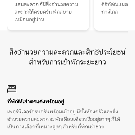
แสนสะดวก ก็มีสิ่งอำนวยความ
ดิจิทัลโนแมดแ
สะดวกให้ครบครัน พักสบาย
ทางไกล
เหมือนอยู่บ้าน
สิ่งอำนวยความสะดวกและสิทธิประโยชน์
สำหรับการเข้าพักระยะยาว
ที่พักให้เช่าตกแต่งพร้อมอยู่
เฟอร์นิเจอร์ครบครันพร้อมเข้าอยู่ มีทั้งห้องครัวและสิ่ง
อำนวยความสะดวก จะพักเดือนเดียวหรืออยู่ยาวๆ ก็ได้
เป็นทางเลือกที่เหมาะสุดๆ สำหรับที่พักเช่าช่วง