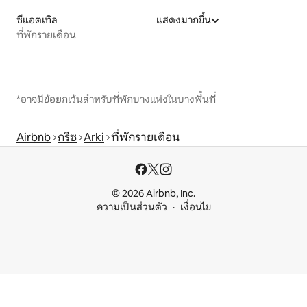
ซีแอตเทิล
แสดงมากขึ้น
ที่พักรายเดือน
*อาจมีข้อยกเว้นสำหรับที่พักบางแห่งในบางพื้นที่
Airbnb
กรีซ
Arki
ที่พักรายเดือน
© 2026 Airbnb, Inc.
ความเป็นส่วนตัว
เงื่อนไข