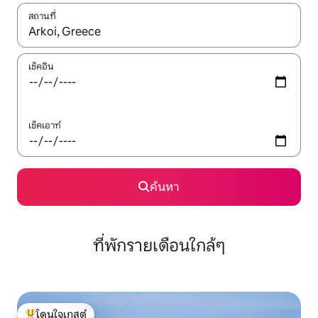
สถานที่
ใช้ลูกศรขึ้นลง หรือใช้การสัมผัสหรือปัด เพื่อสำรวจผลการค้นหา
เช็คอิน
เช็คเอาท์
ค้นหา
ที่พักรายเดือนใกล้ๆ
โดนใจเกสต์