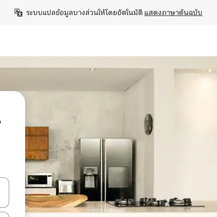
ระบบแปลข้อมูลบางส่วนให้โดยอัตโนมัติ 
แสดงภาษาต้นฉบับ
น
ลการค้นหา