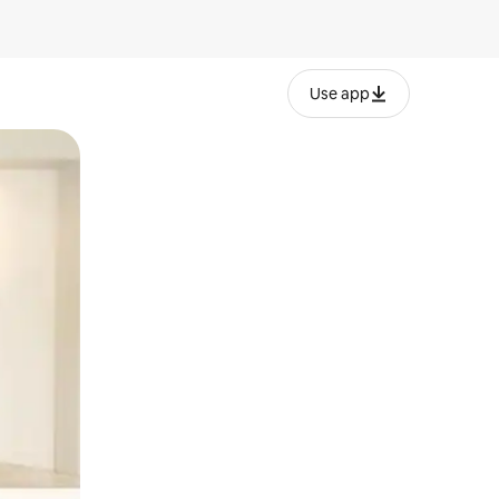
Use app