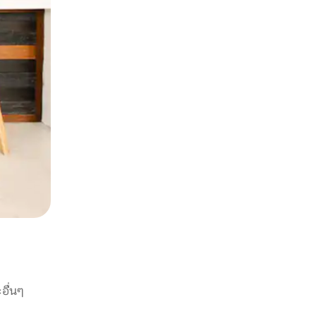
อื่นๆ