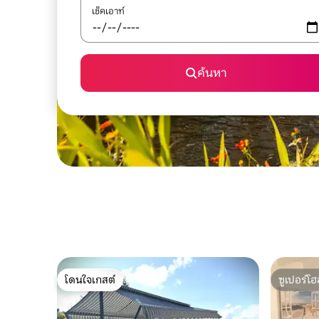
เช็คเอาท์
ค้นหา
โดนใจเกสต์
ซูเปอร์โฮ
โดนใจเกสต์
ซูเปอร์โฮ