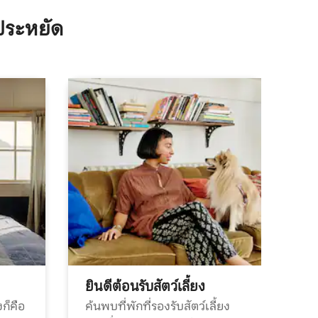
ประหยัด
ยินดีต้อนรับสัตว์เลี้ยง
ก็คือ
ค้นพบที่พักที่รองรับสัตว์เลี้ยง