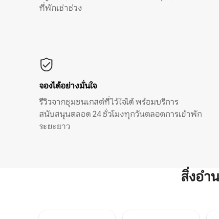
ที่พักเช่าช่วง
จองได้อย่างมั่นใจ
รีวิวจากชุมชนเกสต์ที่ไว้ใจได้ พร้อมบริการ
สนับสนุนตลอด 24 ชั่วโมงทุกวันตลอดการเข้าพัก
ระยะยาว
สิ่งอ