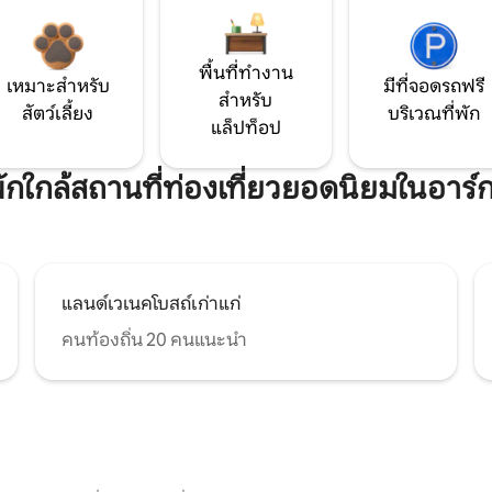
พื้นที่ทำงาน
เหมาะสำหรับ
มีที่จอดรถฟรี
สำหรับ
สัตว์เลี้ยง
บริเวณที่พัก
แล็ปท็อป
่พักใกล้สถานที่ท่องเที่ยวยอดนิยมในอาร์
แลนด์เวเนคโบสถ์เก่าแก่
คนท้องถิ่น 20 คนแนะนำ