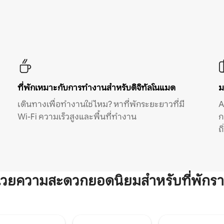
ที่พักเหมาะกับการทำงานสำหรับดิจิทัลโนแมด
ม
เดินทางเพื่อทำงานใช่ไหม? หาที่พักระยะยาวที่มี
A
Wi-Fi ความเร็วสูงและพื้นที่ทำงาน
ก
ถ
ำนวยความสะดวกยอดนิยมสำหรับที่พักรา