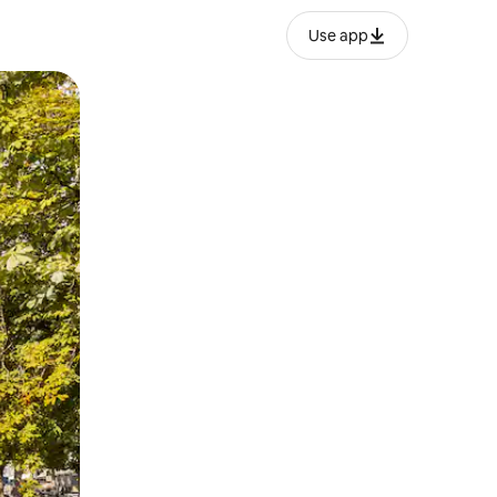
Use app