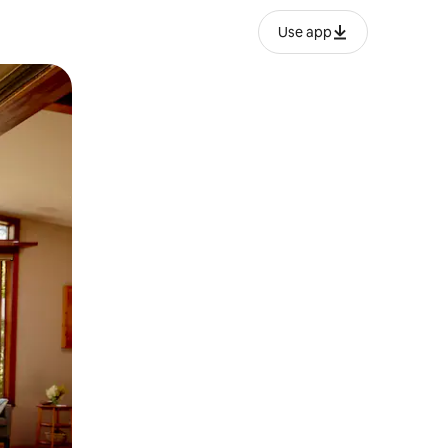
Use app