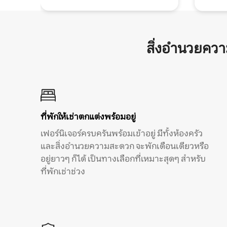
สิ่งอำนวยคว
ที่พักให้เช่าตกแต่งพร้อมอยู่
เฟอร์นิเจอร์ครบครันพร้อมเข้าอยู่ มีทั้งห้องครัว
และสิ่งอำนวยความสะดวก จะพักเดือนเดียวหรือ
อยู่ยาวๆ ก็ได้ เป็นทางเลือกที่เหมาะสุดๆ สำหรับ
ที่พักเช่าช่วง