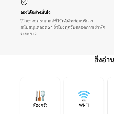
จองได้อย่างมั่นใจ
รีวิวจากชุมชนเกสต์ที่ไว้ใจได้ พร้อมบริการ
สนับสนุนตลอด 24 ชั่วโมงทุกวันตลอดการเข้าพัก
ระยะยาว
สิ่งอ
ห้องครัว
Wi-Fi