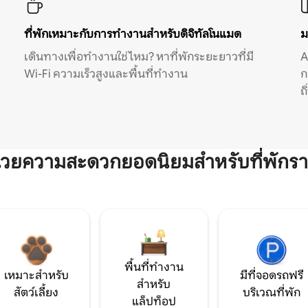
ที่พักเหมาะกับการทำงานสำหรับดิจิทัลโนแมด
ม
เดินทางเพื่อทำงานใช่ไหม? หาที่พักระยะยาวที่มี
A
Wi-Fi ความเร็วสูงและพื้นที่ทำงาน
ก
ถ
ำนวยความสะดวกยอดนิยมสำหรับที่พักรา
พื้นที่ทำงาน
เหมาะสำหรับ
มีที่จอดรถฟรี
สำหรับ
สัตว์เลี้ยง
บริเวณที่พัก
แล็ปท็อป