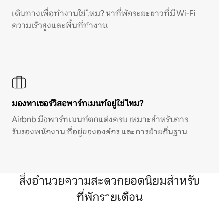
เดินทางเพื่อทำงานใช่ไหม? หาที่พักระยะยาวที่มี Wi-Fi
ความเร็วสูงและพื้นที่ทำงาน
มองหาเซอร์วิสอพาร์ทเมนท์อยู่ใช่ไหม?
Airbnb มีอพาร์ทเมนท์ตกแต่งครบ เหมาะสำหรับการ
รับรองพนักงาน ที่อยู่ขององค์กร และการย้ายถิ่นฐาน
สิ่งอำนวยความสะดวกยอดนิยมสำหรับ
ที่พักรายเดือน