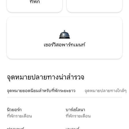
ที่พัก
เซอร์วิสอพาร์ทเมนท์
จุดหมายปลายทางน่าสำรวจ
จุดหมายยอดนิยมสำหรับที่พักระยะยาว
จุดหมายปลายทางใกล้ๆ
นิวยอร์ก
บาร์เซโลนา
ที่พักรายเดือน
ที่พักรายเดือน