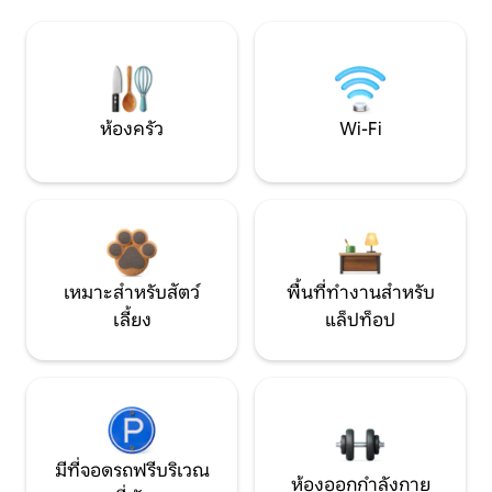
ห้องครัว
Wi-Fi
เหมาะสำหรับสัตว์
พื้นที่ทำงานสำหรับ
เลี้ยง
แล็ปท็อป
มีที่จอดรถฟรีบริเวณ
ห้องออกกำลังกาย