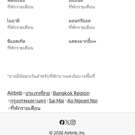
ฟลอเรนซ์
เอเธนส์
ที่พักรายเดือน
ที่พักรายเดือน
ไมอามี
มอนทรีออล
ที่พักรายเดือน
ที่พักรายเดือน
ซีแอตเทิล
แสดงมากขึ้น
ที่พักรายเดือน
*อาจมีข้อยกเว้นสำหรับที่พักบางแห่งในบางพื้นที่
Airbnb
ประเทศไทย
Bangkok Region
กรุงเทพมหานคร
Sai Mai
Ao Ngoen Noi
ที่พักรายเดือน
© 2026 Airbnb, Inc.