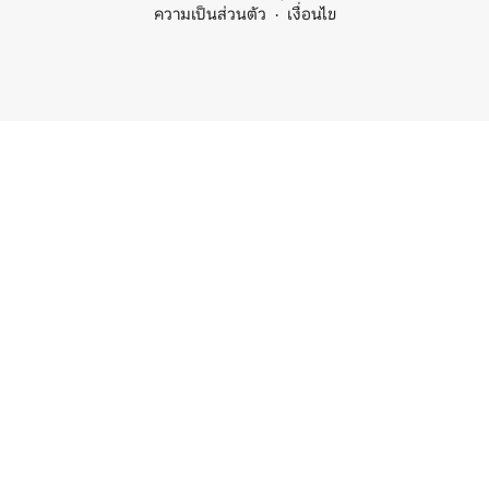
ความเป็นส่วนตัว
เงื่อนไข