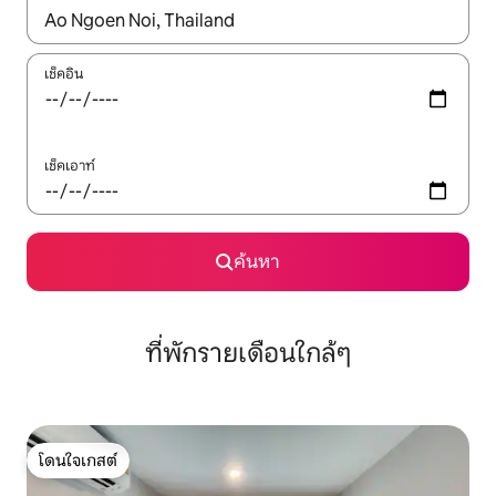
ใช้ลูกศรขึ้นลง หรือใช้การสัมผัสหรือปัด เพื่อสำรวจผลการค้นหา
เช็คอิน
เช็คเอาท์
ค้นหา
ที่พักรายเดือนใกล้ๆ
โดนใจเกสต์
โดนใจเกสต์