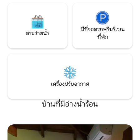
มีที่จอดรถฟรีบริเวณ
สระว่ายน้ำ
ที่พัก
เครื่องปรับอากาศ
บ้านที่มีอ่างน้ำร้อน