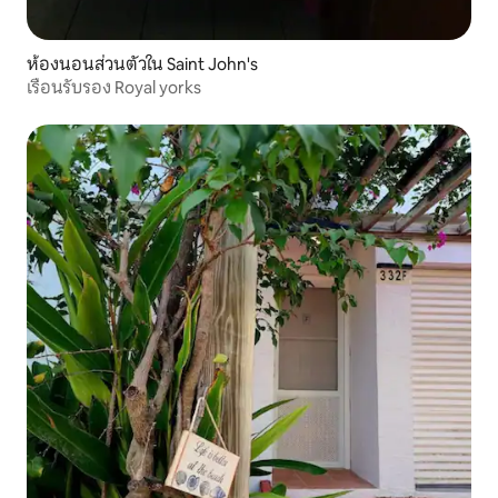
ห้องนอนส่วนตัวใน Saint John's
เรือนรับรอง Royal yorks