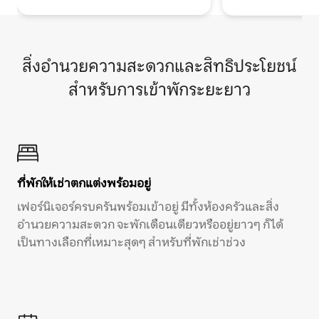
สิ่งอำนวยความสะดวกและสิทธิประโยชน์
สำหรับการเข้าพักระยะยาว
ที่พักให้เช่าตกแต่งพร้อมอยู่
เฟอร์นิเจอร์ครบครันพร้อมเข้าอยู่ มีทั้งห้องครัวและสิ่ง
อำนวยความสะดวก จะพักเดือนเดียวหรืออยู่ยาวๆ ก็ได้
เป็นทางเลือกที่เหมาะสุดๆ สำหรับที่พักเช่าช่วง