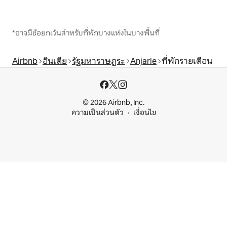
*อาจมีข้อยกเว้นสำหรับที่พักบางแห่งในบางพื้นที่
Airbnb
อินเดีย
รัฐมหาราษฏระ
Anjarle
ที่พักรายเดือน
© 2026 Airbnb, Inc.
ความเป็นส่วนตัว
เงื่อนไข