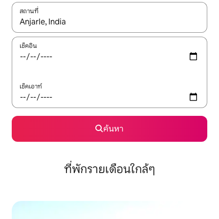
สถานที่
ใช้ลูกศรขึ้นลง หรือใช้การสัมผัสหรือปัด เพื่อสำรวจผลการค้นหา
เช็คอิน
เช็คเอาท์
ค้นหา
ที่พักรายเดือนใกล้ๆ