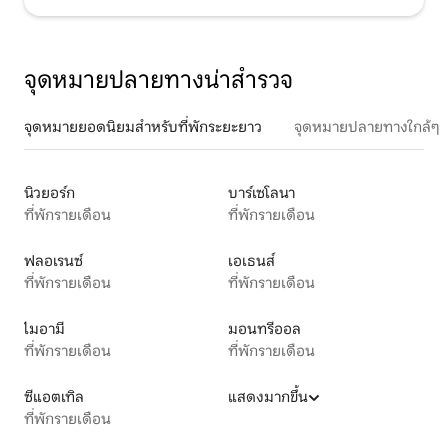
จุดหมายปลายทางน่าสำรวจ
จุดหมายยอดนิยมสำหรับที่พักระยะยาว
จุดหมายปลายทางใกล้ๆ
นิวยอร์ก
บาร์เซโลนา
ที่พักรายเดือน
ที่พักรายเดือน
ฟลอเรนซ์
เอเธนส์
ที่พักรายเดือน
ที่พักรายเดือน
ไมอามี
มอนทรีออล
ที่พักรายเดือน
ที่พักรายเดือน
ซีแอตเทิล
แสดงมากขึ้น
ที่พักรายเดือน