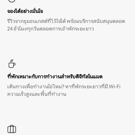
จองได้อย่างมั่นใจ
รีวิวจากชุมชนเกสต์ที่ไว้ใจได้ พร้อมบริการสนับสนุนตลอด
24 ชั่วโมงทุกวันตลอดการเข้าพักระยะยาว
ที่พักเหมาะกับการทำงานสำหรับดิจิทัลโนแมด
เดินทางเพื่อทำงานใช่ไหม? หาที่พักระยะยาวที่มี Wi-Fi
ความเร็วสูงและพื้นที่ทำงาน