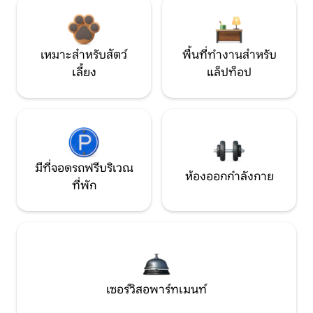
เหมาะสำหรับสัตว์
พื้นที่ทำงานสำหรับ
เลี้ยง
แล็ปท็อป
มีที่จอดรถฟรีบริเวณ
ห้องออกกำลังกาย
ที่พัก
เซอร์วิสอพาร์ทเมนท์