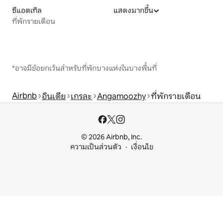
ซีแอตเทิล
แสดงมากขึ้น
ที่พักรายเดือน
*อาจมีข้อยกเว้นสำหรับที่พักบางแห่งในบางพื้นที่
Airbnb
อินเดีย
เกรละ
Angamoozhy
ที่พักรายเดือน
© 2026 Airbnb, Inc.
ความเป็นส่วนตัว
เงื่อนไข