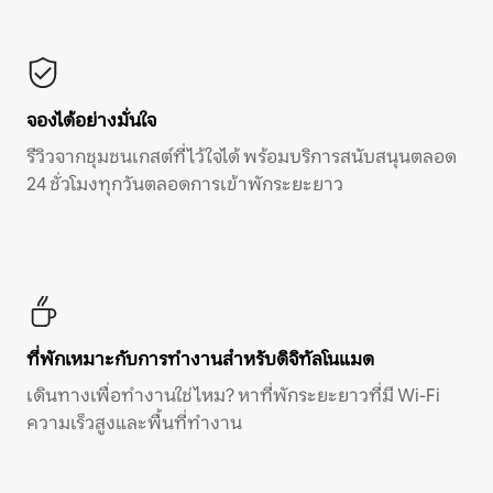
จองได้อย่างมั่นใจ
รีวิวจากชุมชนเกสต์ที่ไว้ใจได้ พร้อมบริการสนับสนุนตลอด
24 ชั่วโมงทุกวันตลอดการเข้าพักระยะยาว
ที่พักเหมาะกับการทำงานสำหรับดิจิทัลโนแมด
เดินทางเพื่อทำงานใช่ไหม? หาที่พักระยะยาวที่มี Wi-Fi
ความเร็วสูงและพื้นที่ทำงาน