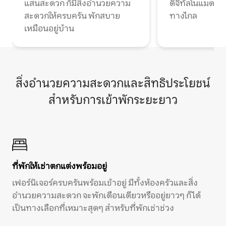
แสนสะดวก ก็มีสิ่งอำนวยความ
ดิจิทัลโนแมดแ
สะดวกให้ครบครัน พักสบาย
ทางไกล
เหมือนอยู่บ้าน
สิ่งอำนวยความสะดวกและสิทธิประโยชน์
สำหรับการเข้าพักระยะยาว
ที่พักให้เช่าตกแต่งพร้อมอยู่
เฟอร์นิเจอร์ครบครันพร้อมเข้าอยู่ มีทั้งห้องครัวและสิ่ง
อำนวยความสะดวก จะพักเดือนเดียวหรืออยู่ยาวๆ ก็ได้
เป็นทางเลือกที่เหมาะสุดๆ สำหรับที่พักเช่าช่วง