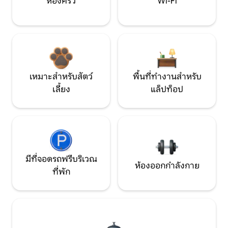
ห้องครัว
Wi-Fi
เหมาะสำหรับสัตว์
พื้นที่ทำงานสำหรับ
เลี้ยง
แล็ปท็อป
มีที่จอดรถฟรีบริเวณ
ห้องออกกำลังกาย
ที่พัก