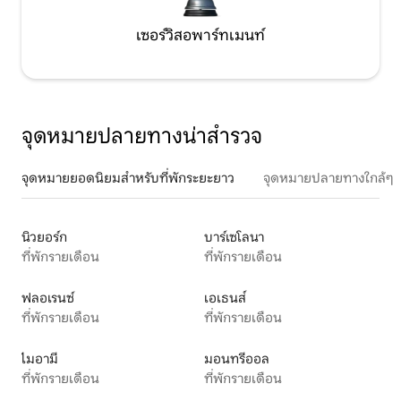
เซอร์วิสอพาร์ทเมนท์
จุดหมายปลายทางน่าสำรวจ
จุดหมายยอดนิยมสำหรับที่พักระยะยาว
จุดหมายปลายทางใกล้ๆ
นิวยอร์ก
บาร์เซโลนา
ที่พักรายเดือน
ที่พักรายเดือน
ฟลอเรนซ์
เอเธนส์
ที่พักรายเดือน
ที่พักรายเดือน
ไมอามี
มอนทรีออล
ที่พักรายเดือน
ที่พักรายเดือน