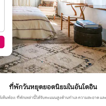
ที่พักวันหยุดยอดนิยมในอันโดอิน
์เห็นพ้อง: ที่พักเหล่านี้ได้รับคะแนนสูงด้านทำเล ความสะอาด และ