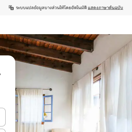
ระบบแปลข้อมูลบางส่วนให้โดยอัตโนมัติ 
แสดงภาษาต้นฉบับ
น
ลการค้นหา