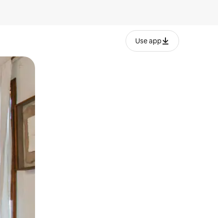
Use app