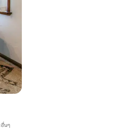
อื่นๆ