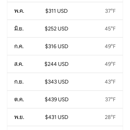
พ.ค.
$311 USD
37°F
มิ.ย.
$252 USD
45°F
ก.ค.
$316 USD
49°F
ส.ค.
$244 USD
49°F
ก.ย.
$343 USD
43°F
ต.ค.
$439 USD
37°F
พ.ย.
$431 USD
28°F