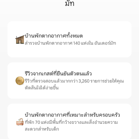
มัท
บ้านพักตากอากาศทั้งหมด
สำรวจบ้านพักตากอากาศ 140 แห่งใน อันเดอร์มัท
รีวิวจากเกสต์ที่ยืนยันตัวตนแล้ว
รีวิวที่ตรวจสอบแล้วมากกว่า 3,260 รายการช่วยให้คุณ
ตัดสินใจได้ง่ายขึ้น
บ้านพักตากอากาศที่เหมาะสำหรับครอบครัว
ที่พัก 70 แห่งมีพื้นที่กว้างขวางและสิ่งอำนวยความ
สะดวกสำหรับเด็ก