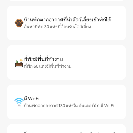
บ้านพักตากอากาศที่นำสัตว์เลี้ยงเข้าพักได้
ค้นหาที่พัก 30 แห่งที่ต้อนรับสัตว์เลี้ยง
ที่พักมีพื้นที่ทำงาน
ที่พัก 60 แห่งมีพื้นที่ทำงาน
มี Wi-Fi
บ้านพักตากอากาศ 130 แห่งใน อันเดอร์มัท มี Wi-Fi