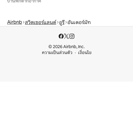
บ้านพักตากอากาศ
Airbnb
สวิตเซอร์แลนด์
อูรี
อันเดอร์มัท
© 2026 Airbnb, Inc.
ความเป็นส่วนตัว
เงื่อนไข