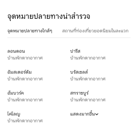
จุดหมายปลายทางน่าสำรวจ
จุดหมายปลายทางใกล้ๆ
สถานที่ท่องเที่ยวยอดนิยมในละแวก
ลอนดอน
ปารีส
บ้านพักตากอากาศ
บ้านพักตากอากาศ
อัมสเตอร์ดัม
บรัสเซลส์
บ้านพักตากอากาศ
บ้านพักตากอากาศ
ฮัมบวร์ค
สทราซบูร์
บ้านพักตากอากาศ
บ้านพักตากอากาศ
โคโลญ
แสดงมากขึ้น
บ้านพักตากอากาศ