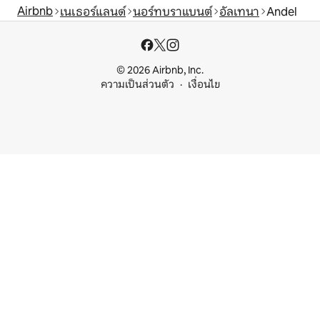
Airbnb
เนเธอร์แลนด์
นอร์ทบราแบนต์
อัลเทนา
Andel
© 2026 Airbnb, Inc.
ความเป็นส่วนตัว
เงื่อนไข