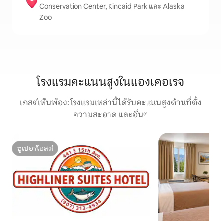
Conservation Center, Kincaid Park และ Alaska
Zoo
โรงแรมคะแนนสูงในแองเคอเรจ
เกสต์เห็นพ้อง: โรงแรมเหล่านี้ได้รับคะแนนสูงด้านที่ตั้ง
ความสะอาด และอื่นๆ
ซูเปอร์โฮสต์
ซูเปอร์โฮสต์