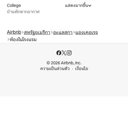
College
แสดงมากขึ้น
บ้านพักตากอากาศ
Airbnb
สหรัฐอเมริกา
อะแลสกา
แองเคอเรจ
ห้องในโรงแรม
© 2026 Airbnb, Inc.
ความเป็นส่วนตัว
เงื่อนไข