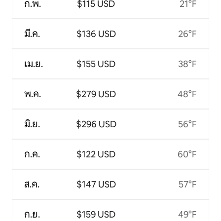
ก.พ.
$115 USD
21°F
มี.ค.
$136 USD
26°F
เม.ย.
$155 USD
38°F
พ.ค.
$279 USD
48°F
มิ.ย.
$296 USD
56°F
ก.ค.
$122 USD
60°F
ส.ค.
$147 USD
57°F
ก.ย.
$159 USD
49°F