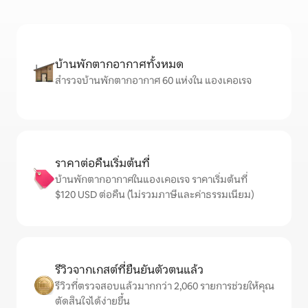
บ้านพักตากอากาศทั้งหมด
สำรวจบ้านพักตากอากาศ 60 แห่งใน แองเคอเรจ
ราคาต่อคืนเริ่มต้นที่
บ้านพักตากอากาศในแองเคอเรจ ราคาเริ่มต้นที่
$120 USD ต่อคืน (ไม่รวมภาษีและค่าธรรมเนียม)
รีวิวจากเกสต์ที่ยืนยันตัวตนแล้ว
รีวิวที่ตรวจสอบแล้วมากกว่า 2,060 รายการช่วยให้คุณ
ตัดสินใจได้ง่ายขึ้น