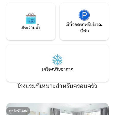
มีที่จอดรถฟรีบริเวณ
สระว่ายน้ำ
ที่พัก
เครื่องปรับอากาศ
โรงแรมที่เหมาะสำหรับครอบครัว
ซูเปอร์โฮสต์
ซูเปอร์โฮสต์