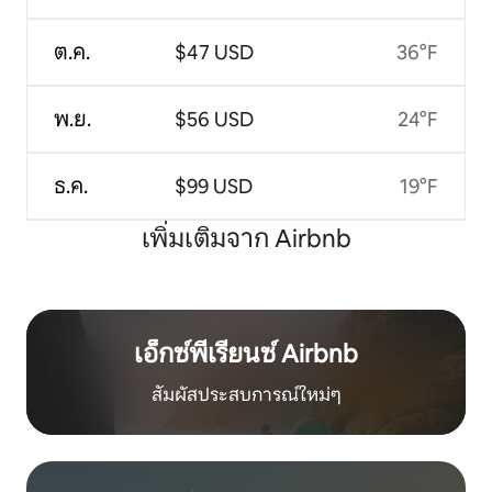
ต.ค.
$47 USD
36°F
พ.ย.
$56 USD
24°F
ธ.ค.
$99 USD
19°F
เพิ่มเติมจาก Airbnb
เอ็กซ์พีเรียนซ์ Airbnb
สัมผัสประสบการณ์ใหม่ๆ