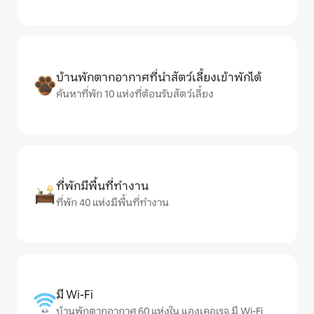
บ้านพักตากอากาศที่นำสัตว์เลี้ยงเข้าพักได้
ค้นหาที่พัก 10 แห่งที่ต้อนรับสัตว์เลี้ยง
ที่พักมีพื้นที่ทำงาน
ที่พัก 40 แห่งมีพื้นที่ทำงาน
มี Wi-Fi
บ้านพักตากอากาศ 60 แห่งใน แองเคอเรจ มี Wi-Fi