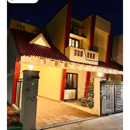
โดนใจเกสต์ที่สุด