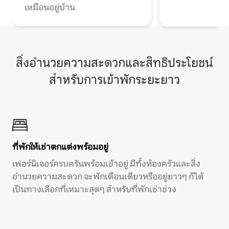
เหมือนอยู่บ้าน
สิ่งอำนวยความสะดวกและสิทธิประโยชน์
สำหรับการเข้าพักระยะยาว
ที่พักให้เช่าตกแต่งพร้อมอยู่
เฟอร์นิเจอร์ครบครันพร้อมเข้าอยู่ มีทั้งห้องครัวและสิ่ง
อำนวยความสะดวก จะพักเดือนเดียวหรืออยู่ยาวๆ ก็ได้
เป็นทางเลือกที่เหมาะสุดๆ สำหรับที่พักเช่าช่วง