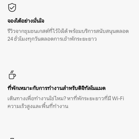
จองได้อย่างมั่นใจ
รีวิวจากชุมชนเกสต์ที่ไว้ใจได้ พร้อมบริการสนับสนุนตลอด
24 ชั่วโมงทุกวันตลอดการเข้าพักระยะยาว
ที่พักเหมาะกับการทำงานสำหรับดิจิทัลโนแมด
เดินทางเพื่อทำงานใช่ไหม? หาที่พักระยะยาวที่มี Wi-Fi
ความเร็วสูงและพื้นที่ทำงาน