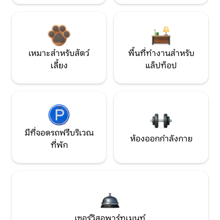
เหมาะสำหรับสัตว์
พื้นที่ทำงานสำหรับ
เลี้ยง
แล็ปท็อป
มีที่จอดรถฟรีบริเวณ
ห้องออกกำลังกาย
ที่พัก
เซอร์วิสอพาร์ทเมนท์