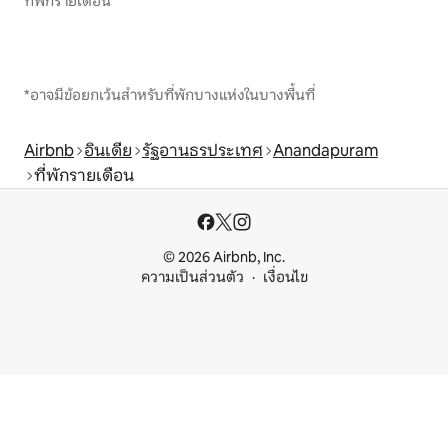
ที่พักรายเดือน
*อาจมีข้อยกเว้นสำหรับที่พักบางแห่งในบางพื้นที่
Airbnb
อินเดีย
รัฐอานธรประเทศ
Anandapuram
ที่พักรายเดือน
© 2026 Airbnb, Inc.
ความเป็นส่วนตัว
เงื่อนไข