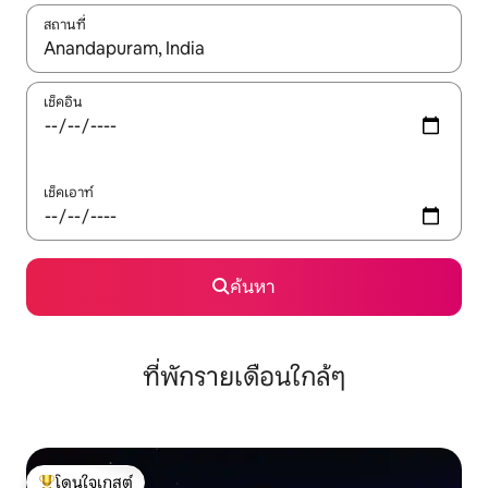
สถานที่
ใช้ลูกศรขึ้นลง หรือใช้การสัมผัสหรือปัด เพื่อสำรวจผลการค้นหา
เช็คอิน
เช็คเอาท์
ค้นหา
ที่พักรายเดือนใกล้ๆ
โดนใจเกสต์