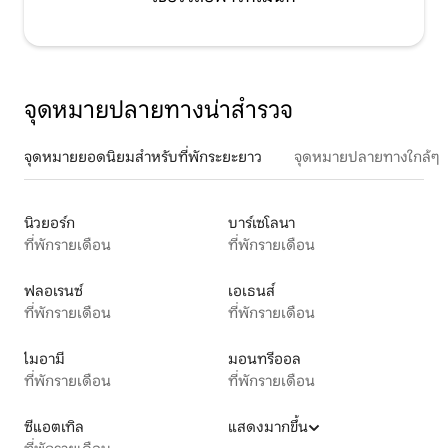
จุดหมายปลายทางน่าสำรวจ
จุดหมายยอดนิยมสำหรับที่พักระยะยาว
จุดหมายปลายทางใกล้ๆ
นิวยอร์ก
บาร์เซโลนา
ที่พักรายเดือน
ที่พักรายเดือน
ฟลอเรนซ์
เอเธนส์
ที่พักรายเดือน
ที่พักรายเดือน
ไมอามี
มอนทรีออล
ที่พักรายเดือน
ที่พักรายเดือน
ซีแอตเทิล
แสดงมากขึ้น