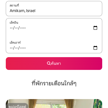
สถานที่
ใช้ลูกศรขึ้นลง หรือใช้การสัมผัสหรือปัด เพื่อสำรวจผลการค้นหา
เช็คอิน
เช็คเอาท์
ค้นหา
ที่พักรายเดือนใกล้ๆ
ซูเปอร์โฮสต์