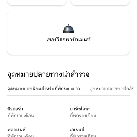
เซอร์วิสอพาร์ทเมนท์
จุดหมายปลายทางน่าสำรวจ
จุดหมายยอดนิยมสำหรับที่พักระยะยาว
จุดหมายปลายทางใกล้ๆ
นิวยอร์ก
บาร์เซโลนา
ที่พักรายเดือน
ที่พักรายเดือน
ฟลอเรนซ์
เอเธนส์
ที่พักรายเดือน
ที่พักรายเดือน