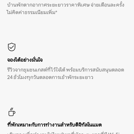
บ้านพักตากอากาศระยะยาวราคาพิเศษ จ่ายเดือนละครั้ง
ไม่คิดค่าธรรมเนียมเพิ่ม*
จองได้อย่างมั่นใจ
รีวิวจากชุมชนเกสต์ที่ไว้ใจได้ พร้อมบริการสนับสนุนตลอด
24 ชั่วโมงทุกวันตลอดการเข้าพักระยะยาว
ที่พักเหมาะกับการทำงานสำหรับดิจิทัลโนแมด