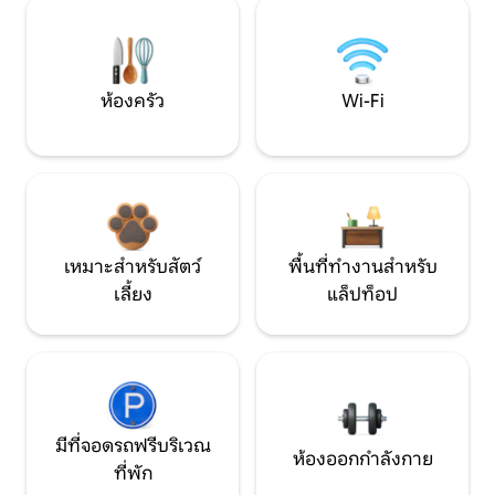
ห้องครัว
Wi-Fi
เหมาะสำหรับสัตว์
พื้นที่ทำงานสำหรับ
เลี้ยง
แล็ปท็อป
มีที่จอดรถฟรีบริเวณ
ห้องออกกำลังกาย
ที่พัก