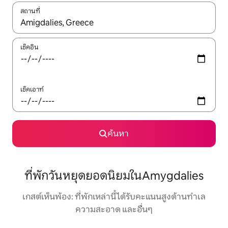
สถานที่
ใช้ลูกศรขึ้นลง หรือใช้การสัมผัสหรือปัด เพื่อสำรวจผลการค้นหา
เช็คอิน
เช็คเอาท์
ค้นหา
ที่พักวันหยุดยอดนิยมในAmygdalies
เกสต์เห็นพ้อง: ที่พักเหล่านี้ได้รับคะแนนสูงด้านทำเล
ความสะอาด และอื่นๆ